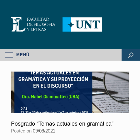
MENÚ
Posgrado “Temas actuales en gramática”
Posted on
09/08/2021