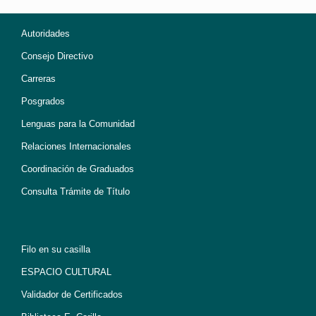
Autoridades
Consejo Directivo
Carreras
Posgrados
Lenguas para la Comunidad
Relaciones Internacionales
Coordinación de Graduados
Consulta Trámite de Título
Filo en su casilla
ESPACIO CULTURAL
Validador de Certificados