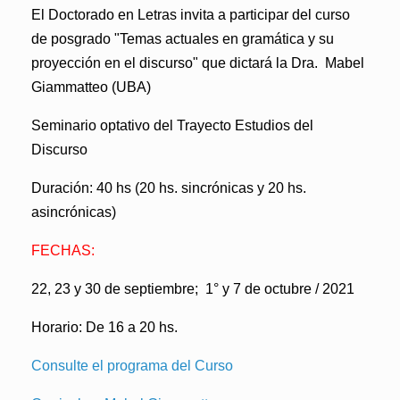
El Doctorado en Letras invita a participar del curso
de posgrado
"Temas actuales en gramática y su
proyección en el discurso"
que dictará la
Dra. Mabel
Giammatteo (UBA)
Seminario optativo del Trayecto Estudios del
Discurso
Duración:
40 hs (20 hs. sincrónicas y 20 hs.
asincrónicas)
FECHAS:
22, 23 y 30 de septiembre; 1° y 7 de octubre / 2021
Horario: De 16 a 20 hs.
Consulte el programa del Curso