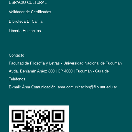
ESPACIO CULTURAL
Validador de Certificados
Biblioteca E. Carilla
Librería Humanitas
Contacto
Facultad de Filosofía y Letras -
Universidad Nacional de Tucumán
Avda. Benjamín Aráoz 800 | CP 4000 | Tucumán -
Guía de
Teléfonos
E-mail: Área Comunicación:
area.comunicacion@filo.unt.edu.ar