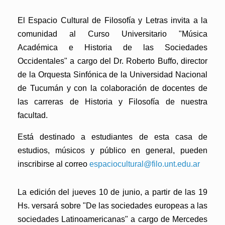
El Espacio Cultural de Filosofía y Letras invita a la
comunidad al
Curso Universitario "Música
Académica e Historia de las Sociedades
Occidentales"
a cargo del Dr. Roberto Buffo, director
de la Orquesta Sinfónica de la Universidad Nacional
de Tucumán y con la colaboración de docentes de
las carreras de Historia y Filosofía de nuestra
facultad.
Está destinado a estudiantes de esta casa de
estudios, músicos y público en general, pueden
inscribirse al correo
espaciocultural@filo.unt.edu.ar
La edición del jueves 10 de junio, a partir de las 19
Hs. versará sobre
"De las sociedades europeas a las
sociedades Latinoamericanas"
a cargo de Mercedes