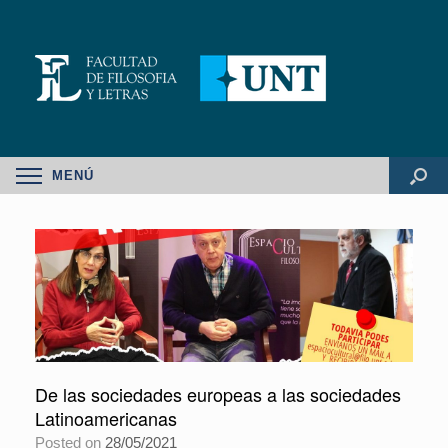
MENÚ
De las sociedades europeas a las sociedades
Latinoamericanas
Posted on
28/05/2021