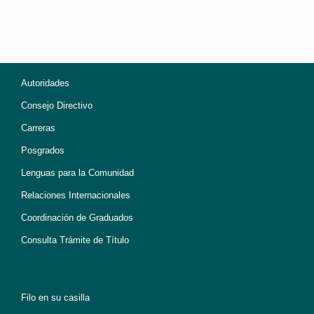
Autoridades
Consejo Directivo
Carreras
Posgrados
Lenguas para la Comunidad
Relaciones Internacionales
Coordinación de Graduados
Consulta Trámite de Título
Filo en su casilla