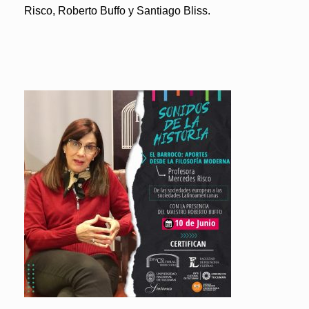
Risco, Roberto Buffo y Santiago Bliss.