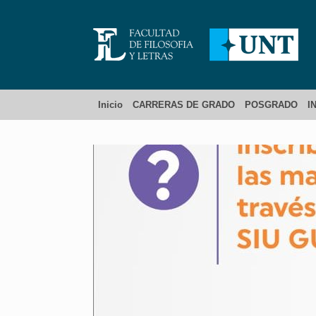
Inicio
CARRERAS DE GRADO
POSGRADO
I