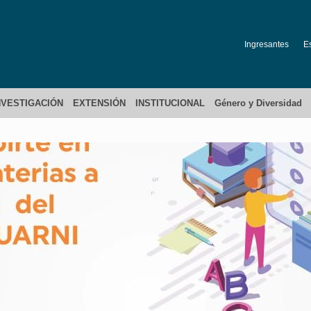
Ingresantes
E
NVESTIGACIÓN
EXTENSIÓN
INSTITUCIONAL
Género y Diversidad