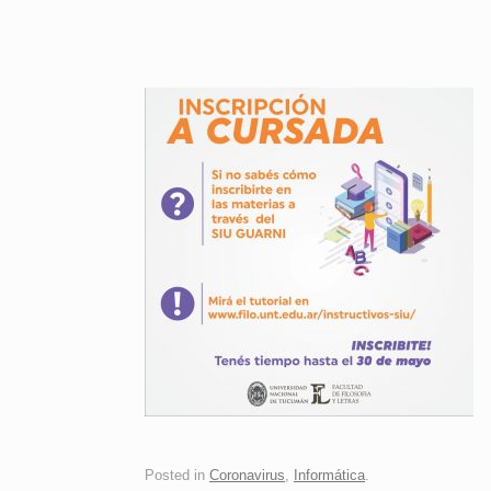
Posted in
Coronavirus
,
Informática
.