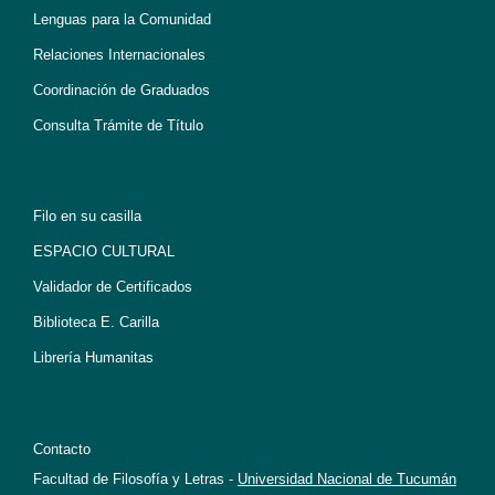
Lenguas para la Comunidad
Relaciones Internacionales
Coordinación de Graduados
Consulta Trámite de Título
Filo en su casilla
ESPACIO CULTURAL
Validador de Certificados
Biblioteca E. Carilla
Librería Humanitas
Contacto
Facultad de Filosofía y Letras -
Universidad Nacional de Tucumán