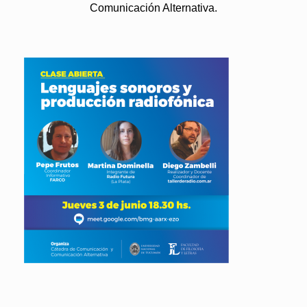
Comunicación Alternativa.