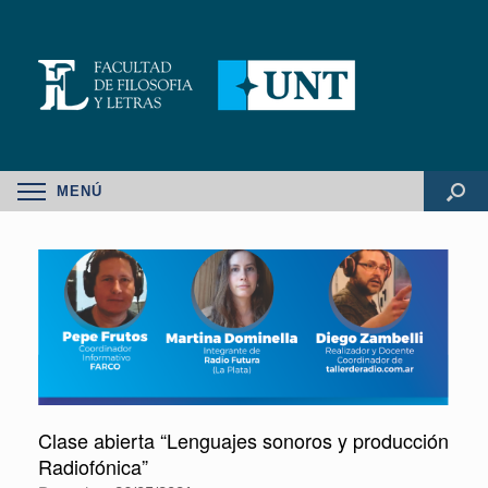
MENÚ
Clase abierta “Lenguajes sonoros y producción
Radiofónica”