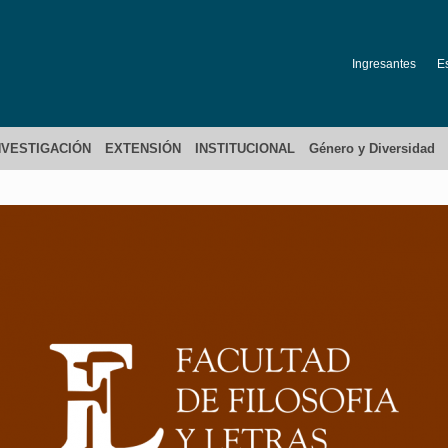
Ingresantes
E
NVESTIGACIÓN
EXTENSIÓN
INSTITUCIONAL
Género y Diversidad