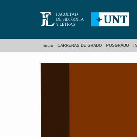
Inicio
CARRERAS DE GRADO
POSGRADO
I