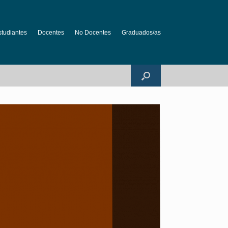
studiantes
Docentes
No Docentes
Graduados/as