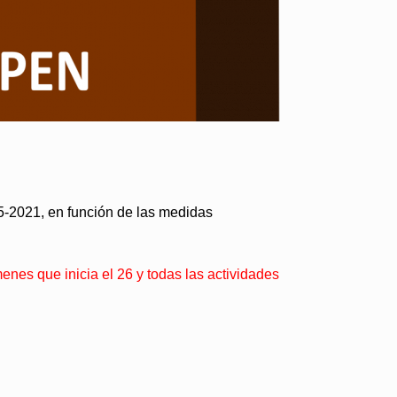
5-2021, en función de las medidas
enes que inicia el 26 y todas las actividades