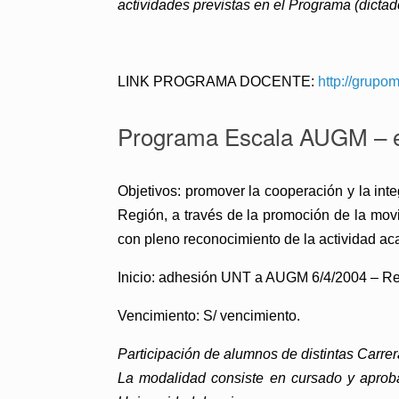
actividades previstas en el Programa (dictado
LINK PROGRAMA DOCENTE:
http://grupo
Programa Escala AUGM – es
Objetivos: promover la cooperación y la int
Región, a través de la promoción de la movi
con pleno reconocimiento de la actividad ac
Inicio: adhesión UNT a AUGM 6/4/2004 – Re
Vencimiento: S/ vencimiento.
Participación de alumnos de distintas Carrer
La modalidad consiste en cursado y aproba