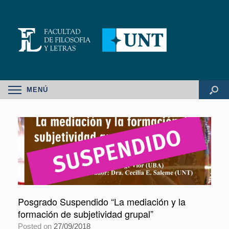
MENÚ
Posgrado Suspendido “La mediación y la
formación de subjetividad grupal”
Posted on
27/09/2018