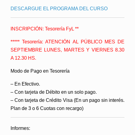
DESCARGUE EL PROGRAMA DEL CURSO
INSCRIPCIÓN: Tesorería FyL **
***** Tesorería: ATENCIÓN AL PÚBLICO MES DE
SEPTIEMBRE
LUNES, MARTES Y VIERNES 8.30
A 12.30 HS.
Modo de Pago en Tesorería
– En Efectivo.
– Con tarjeta de Débito en un solo pago.
– Con tarjeta de Crédito Visa (En un pago sin interés.
Plan de 3 o 6 Cuotas con recargo)
Informes: