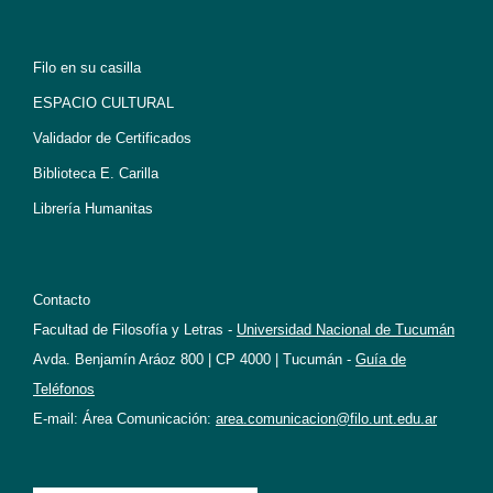
Filo en su casilla
ESPACIO CULTURAL
Validador de Certificados
Biblioteca E. Carilla
Librería Humanitas
Contacto
Facultad de Filosofía y Letras -
Universidad Nacional de Tucumán
Avda. Benjamín Aráoz 800 | CP 4000 | Tucumán -
Guía de
Teléfonos
E-mail: Área Comunicación:
area.comunicacion@filo.unt.edu.ar