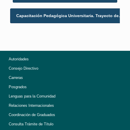
Capacitación Pedagógica Universitaria. Trayecto de…
→
Autoridades
Consejo Directivo
Carreras
Posgrados
Lenguas para la Comunidad
Relaciones Internacionales
Coordinación de Graduados
Consulta Trámite de Título