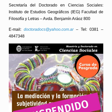
Secretaría del Doctorado en Ciencias Sociales:
Instituto de Estudios Geográficos (IEG) Facultad de
Filosofía y Letras – Avda. Benjamín Aráoz 800
E-mail:
doctoradocs@yahoo.com.ar
– Tel: 0381 –
4847348