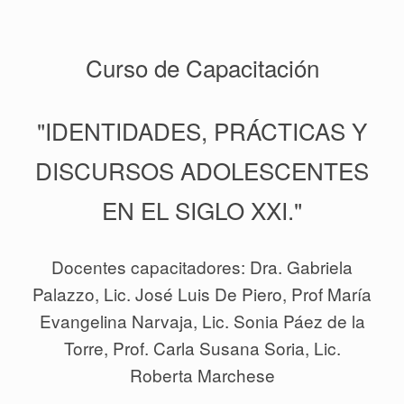
Curso de Capacitación
"IDENTIDADES, PRÁCTICAS Y
DISCURSOS ADOLESCENTES
EN EL SIGLO XXI."
Docentes capacitadores: Dra. Gabriela
Palazzo, Lic. José Luis De Piero, Prof María
Evangelina Narvaja, Lic. Sonia Páez de la
Torre, Prof. Carla Susana Soria, Lic.
Roberta Marchese