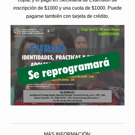
inscripción de $1000 y una cuota de $1000. Puede
pagarse también con tarjeta de crédito.
MÁS INFORMACIÓN: