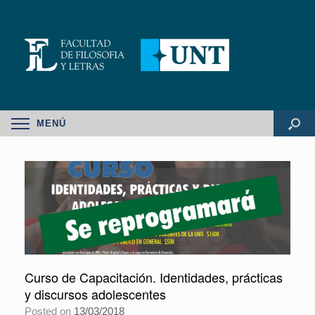
MENÚ
Curso de Capacitación. Identidades, prácticas
y discursos adolescentes
Posted on
13/03/2018