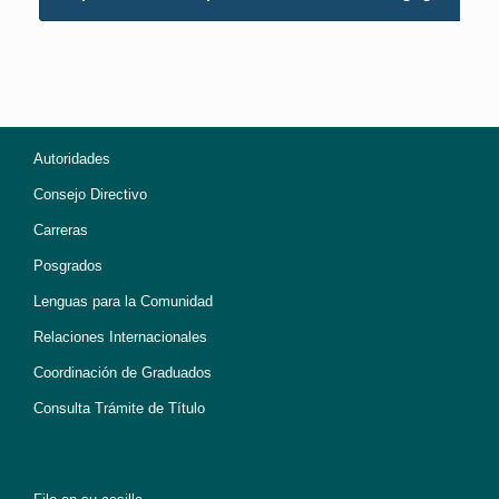
Autoridades
Consejo Directivo
Carreras
Posgrados
Lenguas para la Comunidad
Relaciones Internacionales
Coordinación de Graduados
Consulta Trámite de Título