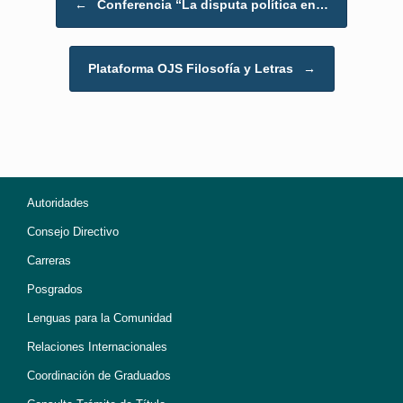
←
Conferencia “La disputa política en…
Plataforma OJS Filosofía y Letras
→
Autoridades
Consejo Directivo
Carreras
Posgrados
Lenguas para la Comunidad
Relaciones Internacionales
Coordinación de Graduados