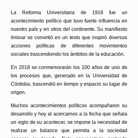
La Reforma Universitaria de 1918 fue un
acontecimiento político que tuvo fuerte influencia en
nuestro país y en otros del continente. Su manifiesto
liminar se convirtió en un texto que inspiró diversas
acciones políticas de diferentes movimientos
sociales trascendiendo los ámbitos de la educación.
En 2018 se conmemorarán los 100 años de uno de
los procesos que, generado en la Universidad de
Córdoba, trascendió en tiempo y espacio su lugar de
origen.
Muchos acontecimientos políticos acompañaron su
desarrollo y hoy al acercarnos a la fecha que señala
un siglo de su acontecer, se impone la necesidad de
realizar un balance que permita a la sociedad