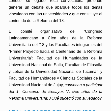
conocer su legado. Esta convocatoria pretende
generar un debate que abarque todos los temas
vinculados con las universidades y que constituye el
contenido de la Reforma del 18.
El comité organizativo del “Congreso
Latinoamericano a Cien años de la Reforma
Universitaria del ’18 y las Facultades integrantes del
“Primer Proyecto hacia el Centenario de la Reforma
Universitaria”
: Facultad de Humanidades de la
Universidad Nacional de Salta, Facultad de Filosofía
y Letras de la Universidad Nacional de Tucumán y
Facultad de Humanidades y Ciencias Sociales de la
Universidad Nacional de Jujuy,
convocan a participar
del 1° Concurso de Ensayos “A cien años de la
Reforma Universitaria: ¿Qué sucedió con su legado?