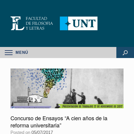
MENÚ
Concurso de Ensayos “A cien años de la
reforma universitaria”
Posted on
05/07/2017