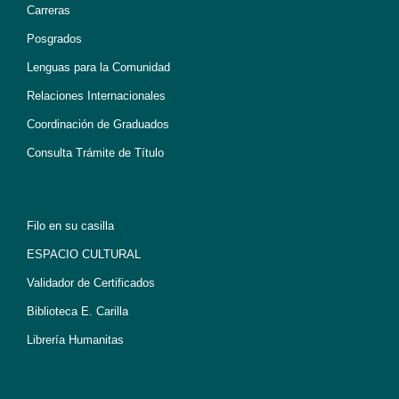
Carreras
Posgrados
Lenguas para la Comunidad
Relaciones Internacionales
Coordinación de Graduados
Consulta Trámite de Título
Filo en su casilla
ESPACIO CULTURAL
Validador de Certificados
Biblioteca E. Carilla
Librería Humanitas