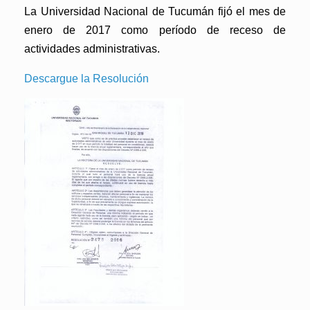
La Universidad Nacional de Tucumán fijó el mes de
enero de 2017 como período de receso de
actividades administrativas.
Descargue la Resolución