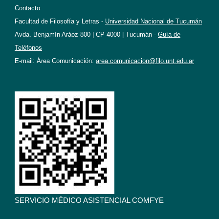
Contacto
Facultad de Filosofía y Letras -
Universidad Nacional de Tucumán
Avda. Benjamín Aráoz 800 | CP 4000 | Tucumán -
Guía de
Teléfonos
E-mail: Área Comunicación:
area.comunicacion@filo.unt.edu.ar
SERVICIO MÉDICO ASISTENCIAL COMFYE