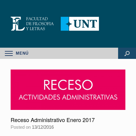
MENÚ
Receso Administrativo Enero 2017
Posted on
13/12/2016