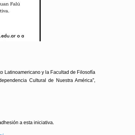
o Latinoamericano y la Facultad de Filosofía
dependencia Cultural de Nuestra América”
,
adhesión a esta iniciativa.