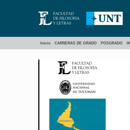
Inicio
CARRERAS DE GRADO
POSGRADO
I