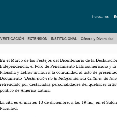
Ingresantes
E
NVESTIGACIÓN
EXTENSIÓN
INSTITUCIONAL
Género y Diversidad