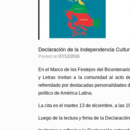
Declaración de la Independencia Cultu
Posted on
07/12/2016
En el Marco de los Festejos del Bicentenari
y Letras invitan a la comunidad al acto 
refrendado por destacadas personalidades del
político de América Latina.
La cita es el martes 13 de diciembre, a las 1
Luego de la lectura y firma de la Declaración,