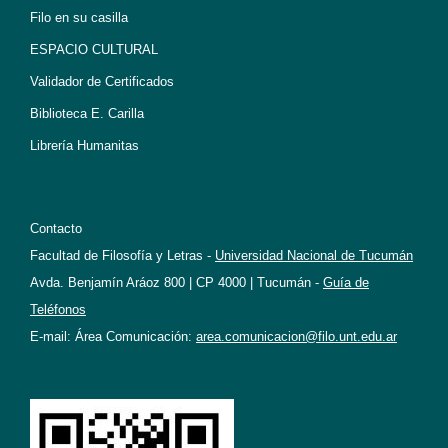
Filo en su casilla
ESPACIO CULTURAL
Validador de Certificados
Biblioteca E. Carilla
Librería Humanitas
Contacto
Facultad de Filosofía y Letras -
Universidad Nacional de Tucumán
Avda. Benjamín Aráoz 800 | CP 4000 | Tucumán -
Guía de
Teléfonos
E-mail: Área Comunicación:
area.comunicacion@filo.unt.edu.ar