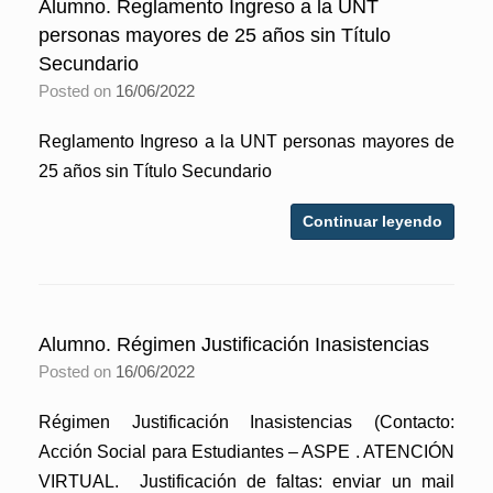
Alumno. Reglamento Ingreso a la UNT
personas mayores de 25 años sin Título
Secundario
Posted on
16/06/2022
Reglamento Ingreso a la UNT personas mayores de
25 años sin Título Secundario
Continuar leyendo
Alumno. Régimen Justificación Inasistencias
Posted on
16/06/2022
Régimen Justificación Inasistencias (Contacto:
Acción Social para Estudiantes – ASPE . ATENCIÓN
VIRTUAL. Justificación de faltas: enviar un mail