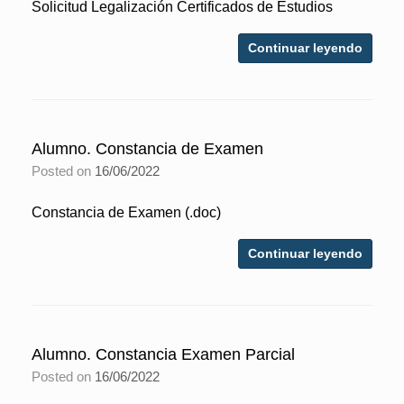
Solicitud Legalización Certificados de Estudios
Continuar leyendo
Alumno. Constancia de Examen
Posted on
16/06/2022
Constancia de Examen (.doc)
Continuar leyendo
Alumno. Constancia Examen Parcial
Posted on
16/06/2022