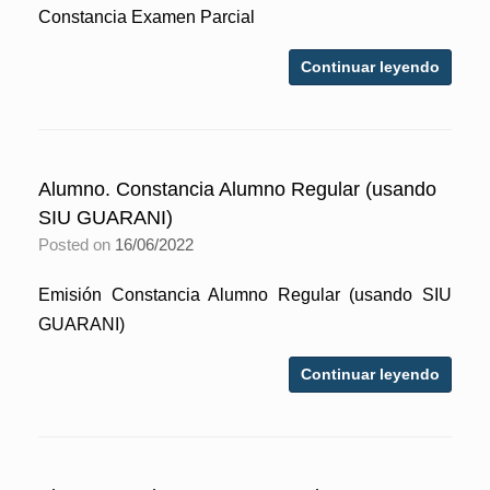
Constancia Examen Parcial
Continuar leyendo
Alumno. Constancia Alumno Regular (usando
SIU GUARANI)
Posted on
16/06/2022
Emisión Constancia Alumno Regular (usando SIU
GUARANI)
Continuar leyendo