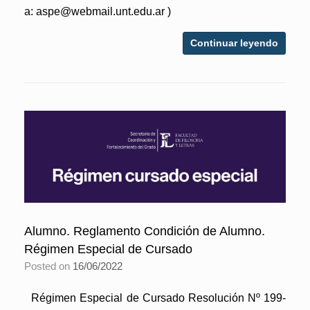
a: aspe@webmail.unt.edu.ar )
Continuar leyendo
Alumno. Reglamento Condición de Alumno.
Régimen Especial de Cursado
Posted on
16/06/2022
Régimen Especial de Cursado Resolución Nº 199-