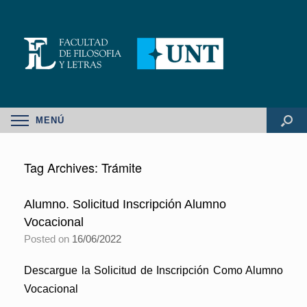
MENÚ
Tag Archives:
Trámite
Alumno. Solicitud Inscripción Alumno
Vocacional
Posted on
16/06/2022
Descargue la Solicitud de Inscripción Como Alumno
Vocacional