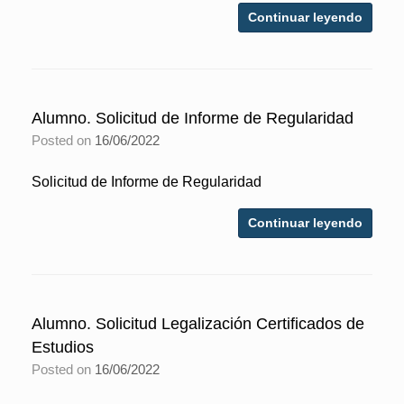
Continuar leyendo
Alumno. Solicitud de Informe de Regularidad
Posted on
16/06/2022
Solicitud de Informe de Regularidad
Continuar leyendo
Alumno. Solicitud Legalización Certificados de
Estudios
Posted on
16/06/2022