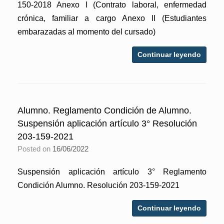
150-2018 Anexo I (Contrato laboral, enfermedad
crónica, familiar a cargo Anexo II (Estudiantes
embarazadas al momento del cursado)
Continuar leyendo
Alumno. Reglamento Condición de Alumno.
Suspensión aplicación artículo 3° Resolución
203-159-2021
Posted on
16/06/2022
Suspensión aplicación artículo 3° Reglamento
Condición Alumno. Resolución 203-159-2021
Continuar leyendo