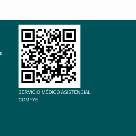
0 |
SERVICIO MÉDICO ASISTENCIAL
COMFYE