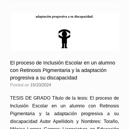
El proceso de Inclusión Escolar en un alumno
con Retinosis Pigmentaria y la adaptación
progresiva a su discapacidad
Posted on
15/10/2024
TESIS DE GRADO Título de la tesis: El proceso de
Inclusión Escolar en un alumno con Retinosis
Pigmentaria y la adaptación progresiva a su
discapacidad Autor Apellido/s y Nombres: Toraño,