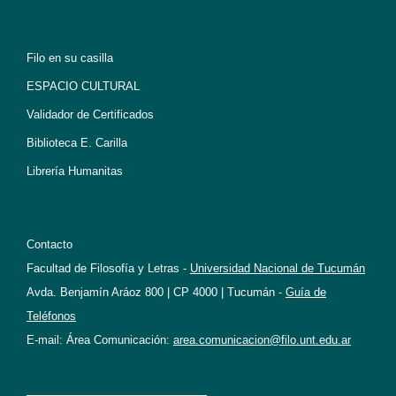
Filo en su casilla
ESPACIO CULTURAL
Validador de Certificados
Biblioteca E. Carilla
Librería Humanitas
Contacto
Facultad de Filosofía y Letras -
Universidad Nacional de Tucumán
Avda. Benjamín Aráoz 800 | CP 4000 | Tucumán -
Guía de
Teléfonos
E-mail: Área Comunicación:
area.comunicacion@filo.unt.edu.ar