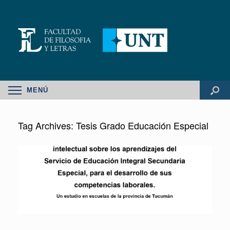
MENÚ
Tag Archives:
Tesis Grado Educación Especial