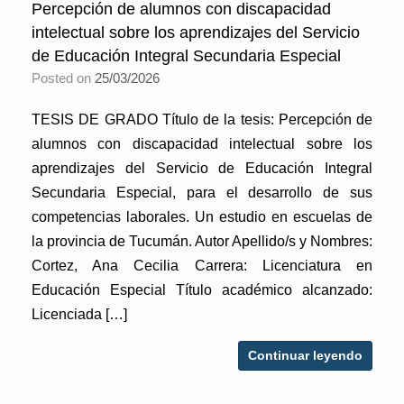
Percepción de alumnos con discapacidad
intelectual sobre los aprendizajes del Servicio
de Educación Integral Secundaria Especial
Posted on
25/03/2026
TESIS DE GRADO Título de la tesis: Percepción de
alumnos con discapacidad intelectual sobre los
aprendizajes del Servicio de Educación Integral
Secundaria Especial, para el desarrollo de sus
competencias laborales. Un estudio en escuelas de
la provincia de Tucumán. Autor Apellido/s y Nombres:
Cortez, Ana Cecilia Carrera: Licenciatura en
Educación Especial Título académico alcanzado:
Licenciada […]
Continuar leyendo