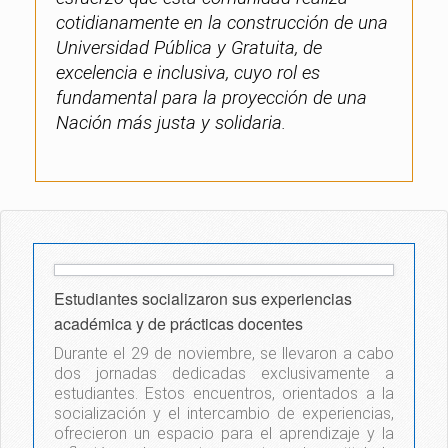
cotidianamente en la construcción de una
Universidad Pública y Gratuita, de
excelencia e inclusiva, cuyo rol es
fundamental para la proyección de una
Nación más justa y solidaria.
Estudiantes socializaron sus experiencias
académica y de prácticas docentes
Durante el 29 de noviembre, se llevaron a cabo
dos jornadas dedicadas exclusivamente a
estudiantes. Estos encuentros, orientados a la
socialización y el intercambio de experiencias,
ofrecieron un espacio para el aprendizaje y la