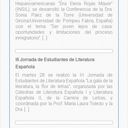
Hispanoamericanas “Dra Elena Rojas Mayer”
(INSIL), se desarrolló la Conferencia de la Dra.
Sonia Páez de la Torre (Universidad de
Girona/Universidad de Pompeu Fabra, España)
con el tema “Ser joven lejos de casa:
oportunidades y limitaciones del proceso
inmigratorio”. […]
III Jornada de Estudiantes de Literatura
Española
El martes 28 se realizó la III Jornada de
Estudiantes de Literatura Española “La gala de la
literatura, la flor de letras”, organizada por las
Cátedras de Literatura Española I y Literatura
Española II, de la Carrera de Letras, y
coordinada por la Prof. María Laura Toledo y la
Dra. […]