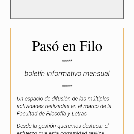
Pasó en Filo
*****
boletín informativo mensual
*****
Un espacio de difusión de las múltiples
actividades realizadas en el marco de la
Facultad de Filosofía y Letras.
Desde la gestión queremos destacar el
esfuerzo que esta comunidad realiza