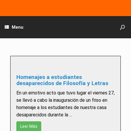
Menu
Homenajes a estudiantes
desaparecidos de Filosofía y Letras
En un emotivo acto que tuvo lugar el viernes 27,
se llevó a cabo la inauguración de un friso en
homenaje a los estudiantes de nuestra casa
desaparecidos durante la ...
Leer Más