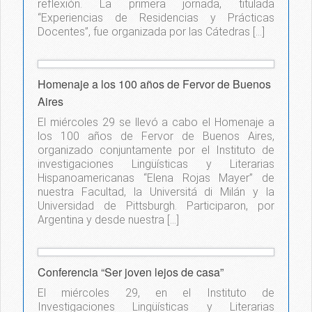
reflexión. La primera jornada, titulada
“Experiencias de Residencias y Prácticas
Docentes”, fue organizada por las Cátedras […]
Homenaje a los 100 años de Fervor de Buenos
Aires
El miércoles 29 se llevó a cabo el Homenaje a
los 100 años de Fervor de Buenos Aires,
organizado conjuntamente por el Instituto de
investigaciones Lingüísticas y Literarias
Hispanoamericanas “Elena Rojas Mayer” de
nuestra Facultad, la Universitá di Milán y la
Universidad de Pittsburgh. Participaron, por
Argentina y desde nuestra […]
Conferencia “Ser joven lejos de casa”
El miércoles 29, en el Instituto de
Investigaciones Lingüísticas y Literarias