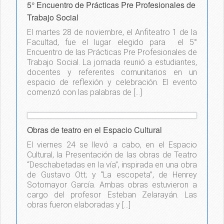
5° Encuentro de Prácticas Pre Profesionales de
Trabajo Social
El martes 28 de noviembre, el Anfiteatro 1 de la
Facultad, fue el lugar elegido para el 5°
Encuentro de las Prácticas Pre Profesionales de
Trabajo Social. La jornada reunió a estudiantes,
docentes y referentes comunitarios en un
espacio de reflexión y celebración. El evento
comenzó con las palabras de […]
Obras de teatro en el Espacio Cultural
El viernes 24 se llevó a cabo, en el Espacio
Cultural, la Presentación de las obras de Teatro
“Deschabetadas en la vía”, inspirada en una obra
de Gustavo Ott; y “La escopeta”, de Henrey
Sotomayor García. Ambas obras estuvieron a
cargo del profesor Esteban Zelarayán. Las
obras fueron elaboradas y […]