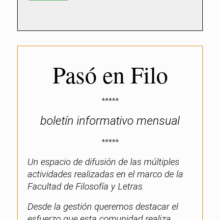
Pasó en Filo
*****
boletín informativo mensual
*****
Un espacio de difusión de las múltiples
actividades realizadas en el marco de la
Facultad de Filosofía y Letras.
Desde la gestión queremos destacar el
esfuerzo que esta comunidad realiza