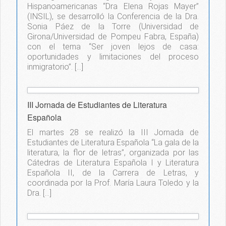
Hispanoamericanas “Dra Elena Rojas Mayer”
(INSIL), se desarrolló la Conferencia de la Dra.
Sonia Páez de la Torre (Universidad de
Girona/Universidad de Pompeu Fabra, España)
con el tema “Ser joven lejos de casa:
oportunidades y limitaciones del proceso
inmigratorio”. […]
III Jornada de Estudiantes de Literatura
Española
El martes 28 se realizó la III Jornada de
Estudiantes de Literatura Española “La gala de la
literatura, la flor de letras”, organizada por las
Cátedras de Literatura Española I y Literatura
Española II, de la Carrera de Letras, y
coordinada por la Prof. María Laura Toledo y la
Dra. […]