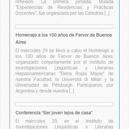
reflexión. La primera jornada, titulada
“Experiencias de Residencias y Prácticas
Docentes”, fue organizada por las Cátedras […]
Homenaje a los 100 años de Fervor de Buenos
Aires
El miércoles 29 se llevó a cabo el Homenaje a
los 100 años de Fervor de Buenos Aires,
organizado conjuntamente por el Instituto de
investigaciones Lingüísticas y Literarias
Hispanoamericanas “Elena Rojas Mayer” de
nuestra Facultad, la Universitá di Milán y la
Universidad de Pittsburgh. Participaron, por
Argentina y desde nuestra […]
Conferencia “Ser joven lejos de casa”
El miércoles 29, en el Instituto de
Investigaciones Lingüísticas y Literarias