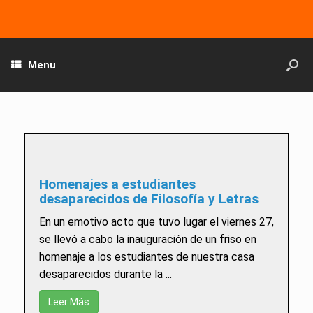
Menu
Homenajes a estudiantes
desaparecidos de Filosofía y Letras
En un emotivo acto que tuvo lugar el viernes 27,
se llevó a cabo la inauguración de un friso en
homenaje a los estudiantes de nuestra casa
desaparecidos durante la ...
Leer Más