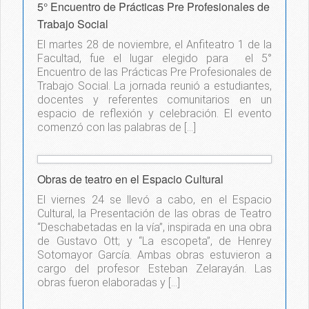
5° Encuentro de Prácticas Pre Profesionales de
Trabajo Social
El martes 28 de noviembre, el Anfiteatro 1 de la
Facultad, fue el lugar elegido para el 5°
Encuentro de las Prácticas Pre Profesionales de
Trabajo Social. La jornada reunió a estudiantes,
docentes y referentes comunitarios en un
espacio de reflexión y celebración. El evento
comenzó con las palabras de […]
Obras de teatro en el Espacio Cultural
El viernes 24 se llevó a cabo, en el Espacio
Cultural, la Presentación de las obras de Teatro
“Deschabetadas en la vía”, inspirada en una obra
de Gustavo Ott; y “La escopeta”, de Henrey
Sotomayor García. Ambas obras estuvieron a
cargo del profesor Esteban Zelarayán. Las
obras fueron elaboradas y […]