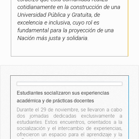
cotidianamente en la construcción de una
Universidad Pública y Gratuita, de
excelencia e inclusiva, cuyo rol es
fundamental para la proyección de una
Nación más justa y solidaria.
Estudiantes socializaron sus experiencias
académica y de prácticas docentes
Durante el 29 de noviembre, se llevaron a cabo
dos jornadas dedicadas exclusivamente a
estudiantes. Estos encuentros, orientados a la
socialización y el intercambio de experiencias,
ofrecieron un espacio para el aprendizaje y la