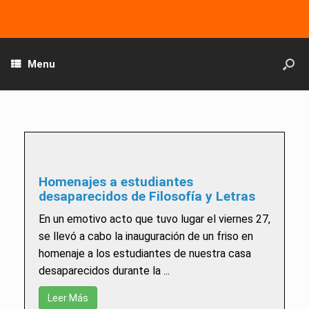
Menu
Homenajes a estudiantes
desaparecidos de Filosofía y Letras
En un emotivo acto que tuvo lugar el viernes 27,
se llevó a cabo la inauguración de un friso en
homenaje a los estudiantes de nuestra casa
desaparecidos durante la ...
Leer Más