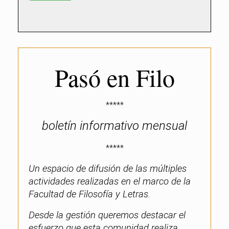
Pasó en Filo
*****
boletín informativo mensual
*****
Un espacio de difusión de las múltiples
actividades realizadas en el marco de la
Facultad de Filosofía y Letras.
Desde la gestión queremos destacar el
esfuerzo que esta comunidad realiza