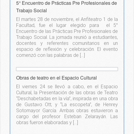
5° Encuentro de Prácticas Pre Profesionales de
Trabajo Social
El martes 28 de noviembre, el Anfiteatro 1 de la
Facultad, fue el lugar elegido para el 5°
Encuentro de las Prácticas Pre Profesionales de
Trabajo Social. La jornada reunió a estudiantes,
docentes y referentes comunitarios en un
espacio de reflexión y celebración. El evento
comenzó con las palabras de […]
Obras de teatro en el Espacio Cultural
El viernes 24 se llevó a cabo, en el Espacio
Cultural, la Presentación de las obras de Teatro
“Deschabetadas en la vía”, inspirada en una obra
de Gustavo Ott; y “La escopeta”, de Henrey
Sotomayor García. Ambas obras estuvieron a
cargo del profesor Esteban Zelarayán. Las
obras fueron elaboradas y […]