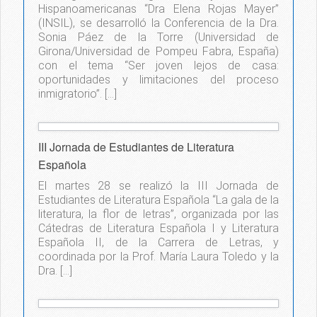
Hispanoamericanas “Dra Elena Rojas Mayer”
(INSIL), se desarrolló la Conferencia de la Dra.
Sonia Páez de la Torre (Universidad de
Girona/Universidad de Pompeu Fabra, España)
con el tema “Ser joven lejos de casa:
oportunidades y limitaciones del proceso
inmigratorio”. […]
III Jornada de Estudiantes de Literatura
Española
El martes 28 se realizó la III Jornada de
Estudiantes de Literatura Española “La gala de la
literatura, la flor de letras”, organizada por las
Cátedras de Literatura Española I y Literatura
Española II, de la Carrera de Letras, y
coordinada por la Prof. María Laura Toledo y la
Dra. […]