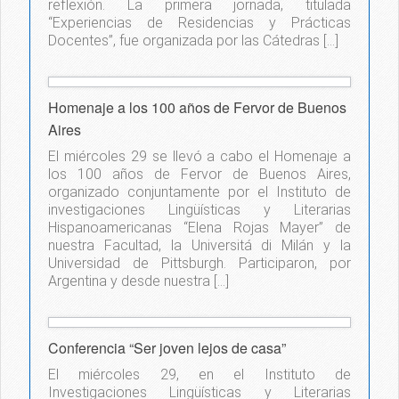
reflexión. La primera jornada, titulada
“Experiencias de Residencias y Prácticas
Docentes”, fue organizada por las Cátedras […]
Homenaje a los 100 años de Fervor de Buenos
Aires
El miércoles 29 se llevó a cabo el Homenaje a
los 100 años de Fervor de Buenos Aires,
organizado conjuntamente por el Instituto de
investigaciones Lingüísticas y Literarias
Hispanoamericanas “Elena Rojas Mayer” de
nuestra Facultad, la Universitá di Milán y la
Universidad de Pittsburgh. Participaron, por
Argentina y desde nuestra […]
Conferencia “Ser joven lejos de casa”
El miércoles 29, en el Instituto de
Investigaciones Lingüísticas y Literarias