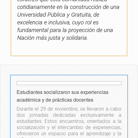
cotidianamente en la construcción de una
Universidad Pública y Gratuita, de
excelencia e inclusiva, cuyo rol es
fundamental para la proyección de una
Nación más justa y solidaria.
Estudiantes socializaron sus experiencias
académica y de prácticas docentes
Durante el 29 de noviembre, se llevaron a cabo
dos jornadas dedicadas exclusivamente a
estudiantes. Estos encuentros, orientados a la
socialización y el intercambio de experiencias,
ofrecieron un espacio para el aprendizaje y la