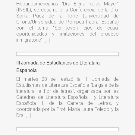
Hispanoamericanas “Dra Elena Rojas Mayer”
(INSIL), se desarrolló la Conferencia de la Dra.
Sonia Páez de la Torre (Universidad de
Girona/Universidad de Pompeu Fabra, España)
con el tema “Ser joven lejos de casa:
oportunidades y limitaciones del proceso
inmigratorio”. […]
III Jornada de Estudiantes de Literatura
Española
El martes 28 se realizó la III Jornada de
Estudiantes de Literatura Española “La gala de la
literatura, la flor de letras”, organizada por las
Cátedras de Literatura Española I y Literatura
Española II, de la Carrera de Letras, y
coordinada por la Prof. María Laura Toledo y la
Dra. […]