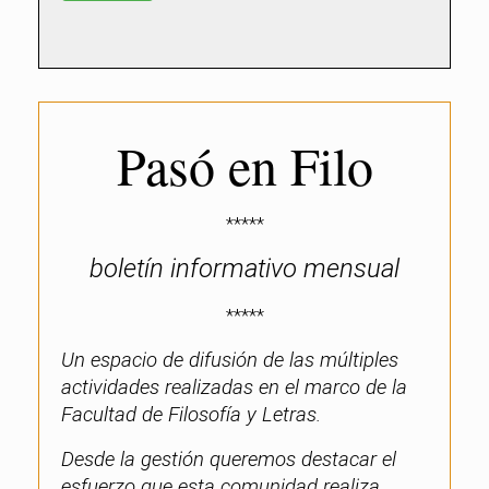
Pasó en Filo
*****
boletín informativo mensual
*****
Un espacio de difusión de las múltiples
actividades realizadas en el marco de la
Facultad de Filosofía y Letras.
Desde la gestión queremos destacar el
esfuerzo que esta comunidad realiza