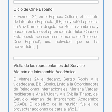
Ciclo de Cine Español
El viernes 24, en el Espacio Cultural, el Instituto
de Literatura Española (ILE) proyectó la película
La Voz Dormida, dirigida por Benito Zambrano y
basada en la novela premiada de Dulce Chacon.
Esta puesta se inserta en el marco del “Ciclo de
Cine Español”, una actividad que se ha
convertido […]
Visita de las representantes del Servicio
Alemán de Intercambio Académico
El viernes 24 el decano, Sergio Robin, y la
vicedecana, Bibi Sibaldí, junto a la Coordinadora
de Relaciones Internacionales, Mariana Vargas,
recibieron a Ana Mulcahy y a Sybilla Tinapp, del
Servicio Alemán de Intercambio Académico
(DAAD). El objetivo de la reunión fue el de
proyectar acciones de cara al año […]