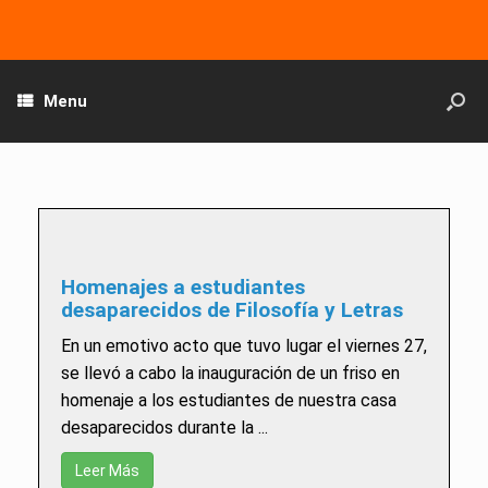
Menu
Homenajes a estudiantes
desaparecidos de Filosofía y Letras
En un emotivo acto que tuvo lugar el viernes 27,
se llevó a cabo la inauguración de un friso en
homenaje a los estudiantes de nuestra casa
desaparecidos durante la ...
Leer Más