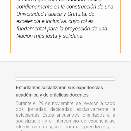
cotidianamente en la construcción de una
Universidad Pública y Gratuita, de
excelencia e inclusiva, cuyo rol es
fundamental para la proyección de una
Nación más justa y solidaria.
Estudiantes socializaron sus experiencias
académica y de prácticas docentes
Durante el 29 de noviembre, se llevaron a cabo
dos jornadas dedicadas exclusivamente a
estudiantes. Estos encuentros, orientados a la
socialización y el intercambio de experiencias,
ofrecieron un espacio para el aprendizaje y la