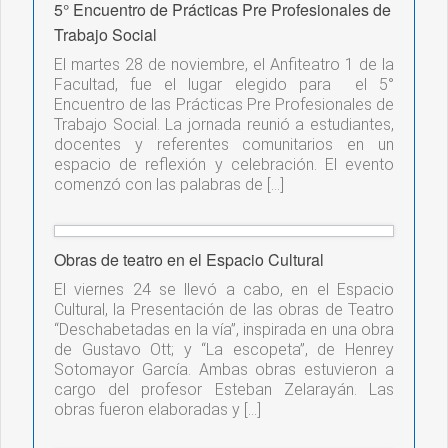
5° Encuentro de Prácticas Pre Profesionales de
Trabajo Social
El martes 28 de noviembre, el Anfiteatro 1 de la
Facultad, fue el lugar elegido para el 5°
Encuentro de las Prácticas Pre Profesionales de
Trabajo Social. La jornada reunió a estudiantes,
docentes y referentes comunitarios en un
espacio de reflexión y celebración. El evento
comenzó con las palabras de […]
Obras de teatro en el Espacio Cultural
El viernes 24 se llevó a cabo, en el Espacio
Cultural, la Presentación de las obras de Teatro
“Deschabetadas en la vía”, inspirada en una obra
de Gustavo Ott; y “La escopeta”, de Henrey
Sotomayor García. Ambas obras estuvieron a
cargo del profesor Esteban Zelarayán. Las
obras fueron elaboradas y […]