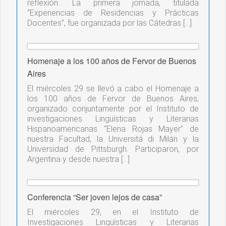
reflexión. La primera jornada, titulada
“Experiencias de Residencias y Prácticas
Docentes”, fue organizada por las Cátedras […]
Homenaje a los 100 años de Fervor de Buenos
Aires
El miércoles 29 se llevó a cabo el Homenaje a
los 100 años de Fervor de Buenos Aires,
organizado conjuntamente por el Instituto de
investigaciones Lingüísticas y Literarias
Hispanoamericanas “Elena Rojas Mayer” de
nuestra Facultad, la Universitá di Milán y la
Universidad de Pittsburgh. Participaron, por
Argentina y desde nuestra […]
Conferencia “Ser joven lejos de casa”
El miércoles 29, en el Instituto de
Investigaciones Lingüísticas y Literarias