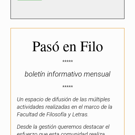
Pasó en Filo
*****
boletín informativo mensual
*****
Un espacio de difusión de las múltiples
actividades realizadas en el marco de la
Facultad de Filosofía y Letras.
Desde la gestión queremos destacar el
esfuerzo que esta comunidad realiza