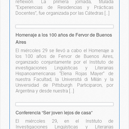
reflexión. La primera jornada, titulada
“Experiencias de Residencias y Prácticas
Docentes”, fue organizada por las Cátedras […]
Homenaje a los 100 años de Fervor de Buenos
Aires
El miércoles 29 se llevó a cabo el Homenaje a
los 100 años de Fervor de Buenos Aires,
organizado conjuntamente por el Instituto de
investigaciones Lingüísticas y Literarias
Hispanoamericanas “Elena Rojas Mayer” de
nuestra Facultad, la Universitá di Milán y la
Universidad de Pittsburgh. Participaron, por
Argentina y desde nuestra […]
Conferencia “Ser joven lejos de casa”
El miércoles 29, en el Instituto de
Investigaciones Lingüísticas y Literarias