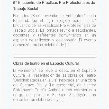
5° Encuentro de Prácticas Pre Profesionales de
Trabajo Social
El martes 28 de noviembre, el Anfiteatro 1 de la
Facultad, fue el lugar elegido para el 5°
Encuentro de las Prácticas Pre Profesionales de
Trabajo Social. La jornada reunió a estudiantes,
docentes y referentes comunitarios en un
espacio de reflexión y celebración. El evento
comenzó con las palabras de […]
Obras de teatro en el Espacio Cultural
El viernes 24 se llevó a cabo, en el Espacio
Cultural, la Presentación de las obras de Teatro
“Deschabetadas en la vía”, inspirada en una obra
de Gustavo Ott; y “La escopeta”, de Henrey
Sotomayor García. Ambas obras estuvieron a
cargo del profesor Esteban Zelarayán. Las
obras fueron elaboradas y […]