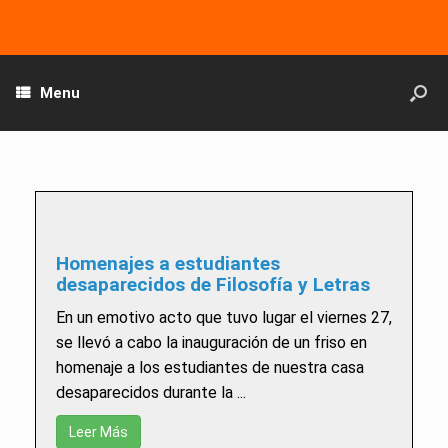
Menu
Homenajes a estudiantes
desaparecidos de Filosofía y Letras
En un emotivo acto que tuvo lugar el viernes 27,
se llevó a cabo la inauguración de un friso en
homenaje a los estudiantes de nuestra casa
desaparecidos durante la ...
Leer Más