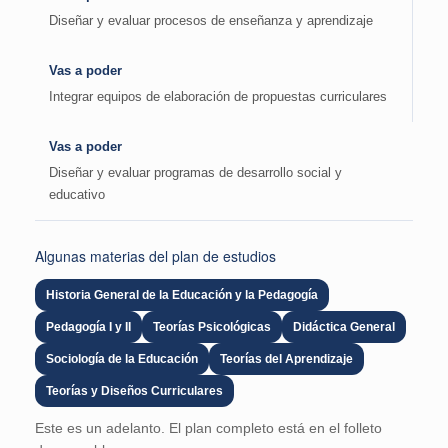
Diseñar y evaluar procesos de enseñanza y aprendizaje
Vas a poder
Integrar equipos de elaboración de propuestas curriculares
Vas a poder
Diseñar y evaluar programas de desarrollo social y
educativo
Algunas materias del plan de estudios
Historia General de la Educación y la Pedagogía
Pedagogía I y II
Teorías Psicológicas
Didáctica General
Sociología de la Educación
Teorías del Aprendizaje
Teorías y Diseños Curriculares
Este es un adelanto. El plan completo está en el folleto