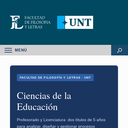
MENÚ
FACULTAD DE FILOSOFÍA Y LETRAS · UNT
Ciencias de la
Educación
Profesorado y Licenciatura:
dos títulos de 5 años
para analizar, diseñar y gestionar procesos