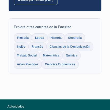
Explorá otras carreras de la Facultad
Filosofía
Letras
Historia
Geografía
Inglés
Francés
Ciencias de la Comunicación
Trabajo Social
Matemática
Química
Artes Plásticas
Ciencias Económicas
Autoridades