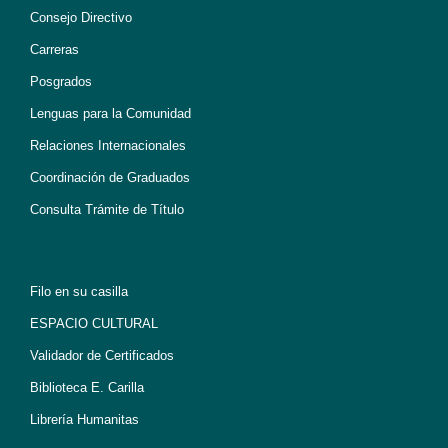
Consejo Directivo
Carreras
Posgrados
Lenguas para la Comunidad
Relaciones Internacionales
Coordinación de Graduados
Consulta Trámite de Título
Filo en su casilla
ESPACIO CULTURAL
Validador de Certificados
Biblioteca E. Carilla
Librería Humanitas