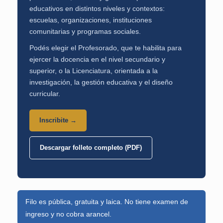
educativos en distintos niveles y contextos:
escuelas, organizaciones, instituciones
comunitarias y programas sociales.
Podés elegir el Profesorado, que te habilita para
ejercer la docencia en el nivel secundario y
superior, o la Licenciatura, orientada a la
investigación, la gestión educativa y el diseño
curricular.
Inscribite →
Descargar folleto completo (PDF)
Filo es pública, gratuita y laica. No tiene examen de
ingreso y no cobra arancel.