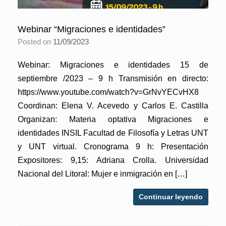
Webinar “Migraciones e identidades”
Posted on
11/09/2023
Webinar: Migraciones e identidades 15 de
septiembre /2023 – 9 h Transmisión en directo:
https://www.youtube.com/watch?v=GrNvYECvHX8
Coordinan: Elena V. Acevedo y Carlos E. Castilla
Organizan: Materia optativa Migraciones e
identidades INSIL Facultad de Filosofía y Letras UNT
y UNT virtual. Cronograma 9 h: Presentación
Expositores: 9,15: Adriana Crolla. Universidad
Nacional del Litoral: Mujer e inmigración en […]
Continuar leyendo