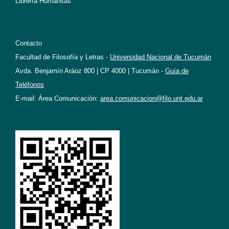
Librería Humanitas
Contacto
Facultad de Filosofía y Letras -
Universidad Nacional de Tucumán
Avda. Benjamín Aráoz 800 | CP 4000 | Tucumán -
Guía de
Teléfonos
E-mail: Área Comunicación:
area.comunicacion@filo.unt.edu.ar