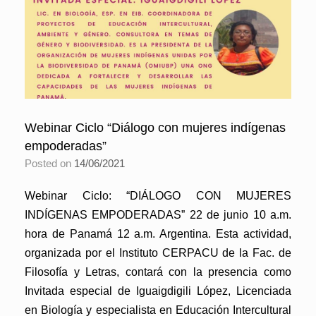
Webinar Ciclo “Diálogo con mujeres indígenas
empoderadas”
Posted on
14/06/2021
Webinar Ciclo: “DIÁLOGO CON MUJERES
INDÍGENAS EMPODERADAS” 22 de junio 10 a.m.
hora de Panamá 12 a.m. Argentina. Esta actividad,
organizada por el Instituto CERPACU de la Fac. de
Filosofía y Letras, contará con la presencia como
Invitada especial de Iguaigdigili López, Licenciada
en Biología y especialista en Educación Intercultural