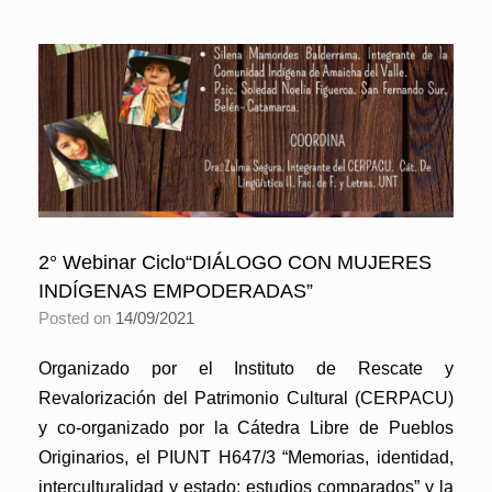
2° Webinar Ciclo“DIÁLOGO CON MUJERES
INDÍGENAS EMPODERADAS”
Posted on
14/09/2021
Organizado por el Instituto de Rescate y
Revalorización del Patrimonio Cultural (CERPACU)
y co-organizado por la Cátedra Libre de Pueblos
Originarios, el PIUNT H647/3 “Memorias, identidad,
interculturalidad y estado: estudios comparados” y la