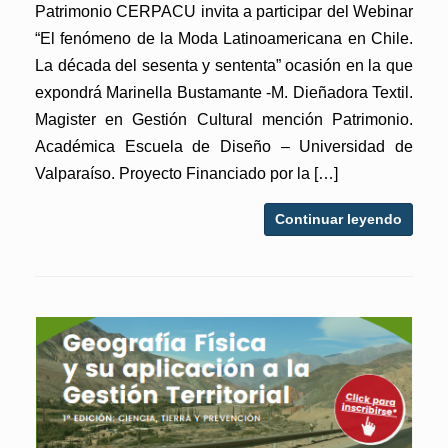
Patrimonio CERPACU invita a participar del Webinar
“El fenómeno de la Moda Latinoamericana en Chile.
La década del sesenta y sententa” ocasión en la que
expondrá Marinella Bustamante -M. Dieñadora Textil.
Magister en Gestión Cultural mención Patrimonio.
Académica Escuela de Diseño – Universidad de
Valparaíso. Proyecto Financiado por la […]
Continuar leyendo