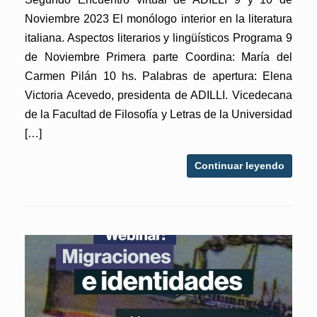
Noviembre 2023 El monólogo interior en la literatura
italiana. Aspectos literarios y lingüísticos Programa 9
de Noviembre Primera parte Coordina: María del
Carmen Pilán 10 hs. Palabras de apertura: Elena
Victoria Acevedo, presidenta de ADILLI. Vicedecana
de la Facultad de Filosofía y Letras de la Universidad
[…]
Continuar leyendo