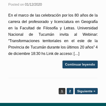
Posted on
01/12/2020
En el marco de las celebración por los 80 años de la
carrera del profesorado y licenciatura en Geografía
en la Facultad de Filosofía y Letras. Universidad
Nacional de Tucumán invita al Webinar:
“Transformaciones territoriales en el este de la
Provincia de Tucumán durante los últimos 20 años” 4
de diciembre 18:30 hs Link de acceso: […]
Continuar leyendo
Post navigation
1
2
Siguiente »