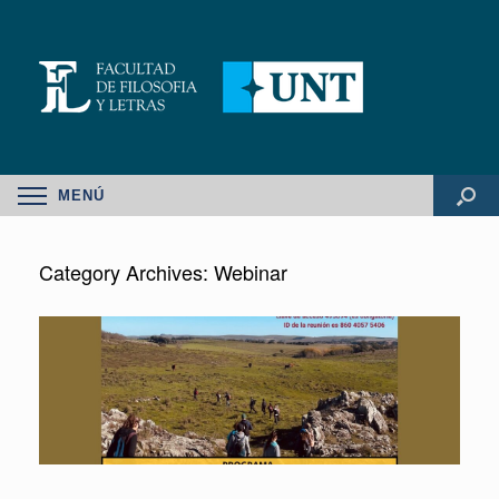
MENÚ
Category Archives:
Webinar