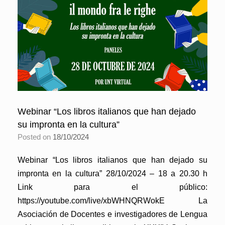
Webinar “Los libros italianos que han dejado
su impronta en la cultura”
Posted on
18/10/2024
Webinar “Los libros italianos que han dejado su
impronta en la cultura” 28/10/2024 – 18 a 20.30 h
Link para el público:
https://youtube.com/live/xbWHNQRWokE La
Asociación de Docentes e investigadores de Lengua