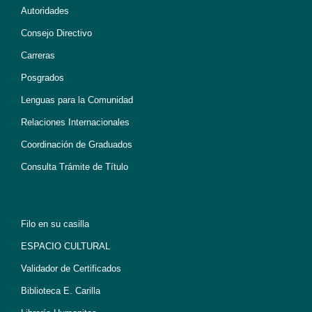
Autoridades
Consejo Directivo
Carreras
Posgrados
Lenguas para la Comunidad
Relaciones Internacionales
Coordinación de Graduados
Consulta Trámite de Título
Filo en su casilla
ESPACIO CULTURAL
Validador de Certificados
Biblioteca E. Carilla