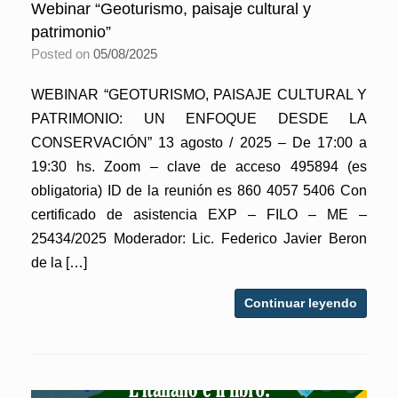
Webinar “Geoturismo, paisaje cultural y
patrimonio”
Posted on
05/08/2025
WEBINAR “GEOTURISMO, PAISAJE CULTURAL Y
PATRIMONIO: UN ENFOQUE DESDE LA
CONSERVACIÓN” 13 agosto / 2025 – De 17:00 a
19:30 hs. Zoom – clave de acceso 495894 (es
obligatoria) ID de la reunión es 860 4057 5406 Con
certificado de asistencia EXP – FILO – ME –
25434/2025 Moderador: Lic. Federico Javier Beron
de la […]
Continuar leyendo