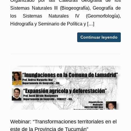
Organizado por las Cátedras Geografía de los
Sistemas Naturales III (Biogeografía), Geografía de
los Sistemas Naturales IV (Geomorfología),
Hidrografía y Seminario de Política y […]
Continuar leyendo
Webinar: “Transformaciones territoriales en el
este de la Provincia de Tucumán”