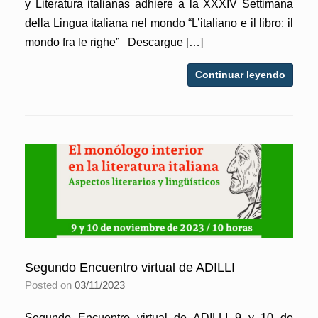
y Literatura italianas adhiere a la XXXIV Settimana
della Lingua italiana nel mondo “L’italiano e il libro: il
mondo fra le righe” Descargue […]
Continuar leyendo
Segundo Encuentro virtual de ADILLI
Posted on
03/11/2023
Segundo Encuentro virtual de ADILLI 9 y 10 de