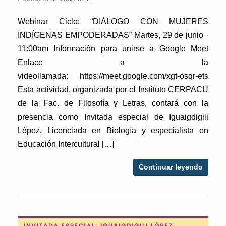
Webinar Ciclo: “DIÁLOGO CON MUJERES
INDÍGENAS EMPODERADAS” Martes, 29 de junio ·
11:00am Información para unirse a Google Meet
Enlace a la
videollamada: https://meet.google.com/xgt-osqr-ets
Esta actividad, organizada por el Instituto CERPACU
de la Fac. de Filosofía y Letras, contará con la
presencia como Invitada especial de Iguaigdigili
López, Licenciada en Biología y especialista en
Educación Intercultural […]
Continuar leyendo