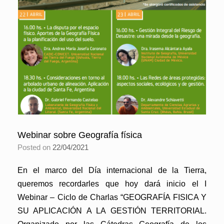
Webinar sobre Geografía física
Posted on
22/04/2021
En el marco del Día internacional de la Tierra,
queremos recordarles que hoy dará inicio el I
Webinar – Ciclo de Charlas “GEOGRAFÍA FISICA Y
SU APLICACIÓN A LA GESTIÓN TERRITORIAL.