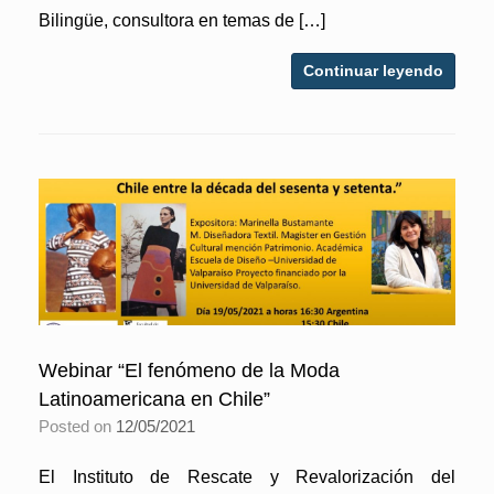
Bilingüe, consultora en temas de […]
Continuar leyendo
Webinar “El fenómeno de la Moda
Latinoamericana en Chile”
Posted on
12/05/2021
El Instituto de Rescate y Revalorización del