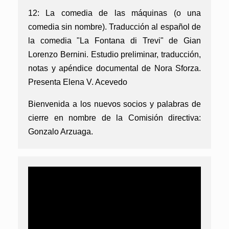
12: La comedia de las máquinas (o una
comedia sin nombre). Traducción al español de
la comedia "La Fontana di Trevi" de Gian
Lorenzo Bernini. Estudio preliminar, traducción,
notas y apéndice documental de Nora Sforza.
Presenta Elena V. Acevedo
Bienvenida a los nuevos socios y palabras de
cierre en nombre de la Comisión directiva:
Gonzalo Arzuaga.