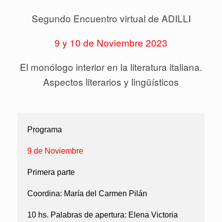
Segundo Encuentro virtual de ADILLI
9 y 10 de Noviembre 2023
El monólogo interior en la literatura italiana.
Aspectos literarios y lingüísticos
Programa
9 de Noviembre
Primera parte
Coordina:
María del Carmen Pilán
10 hs. Palabras de apertura:
Elena Victoria