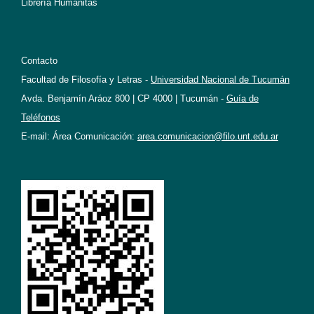
Librería Humanitas
Contacto
Facultad de Filosofía y Letras -
Universidad Nacional de Tucumán
Avda. Benjamín Aráoz 800 | CP 4000 | Tucumán -
Guía de
Teléfonos
E-mail: Área Comunicación:
area.comunicacion@filo.unt.edu.ar