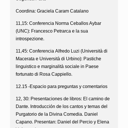
Coordina:
Graciela Caram Catalano
11,15: Conferencia
Norma Ceballos Aybar
(UNC)
: Francesco Petrarca e la sua
introspezione.
11,45: Conferencia
Alfredo Luzi (Università di
Macerata e Università di Urbino)
: Pastiche
linguistico e marginalità sociale in Paese
fortunato di Rosa Cappiello.
12.15 -Espacio para preguntas y comentarios
12, 30: Presentaciones de libros: El camino de
Dante. Introducción de los cantos y temas del
Purgatorio de la Divina Comedia. Daniel
Capano. Presentan:
Daniel del Percio y Elena