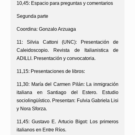
10,45: Espacio para preguntas y comentarios
Segunda parte
Coordina:
Gonzalo Arzuaga
11:
Silvia Cattoni (UNC):
Presentación de
Caleidoscopio. Revista de Italianistica de
ADILLI. Presentación y convocatoria.
11,15: Presentaciones de libros:
11,30: María del Carmen Pilán: La inmigración
italiana en Santiago del Estero. Estudio
sociolingüístico.
Presentan: Fulvia Gabriela Lisi
y Nora Sforza.
11,45: Gustavo E. Artucio Bigot: Los primeros
italianos en Entre Ríos.