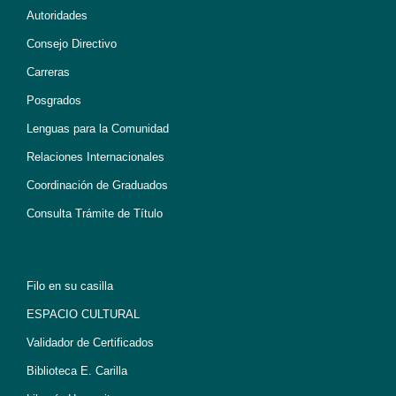
Autoridades
Consejo Directivo
Carreras
Posgrados
Lenguas para la Comunidad
Relaciones Internacionales
Coordinación de Graduados
Consulta Trámite de Título
Filo en su casilla
ESPACIO CULTURAL
Validador de Certificados
Biblioteca E. Carilla