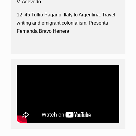
V. Acevedo
12, 45 Tullio Pagano: Italy to Argentina. Travel
writing and emigrant colonialism.
Presenta
Fernanda Bravo Herrera