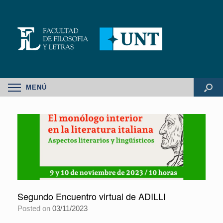
MENÚ
Segundo Encuentro virtual de ADILLI
Posted on
03/11/2023