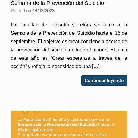
Semana de la Prevención del Suicidio
Posted on
14/09/2023
La Facultad de Filosofía y Letras se suma a la
Semana de la Prevención del Suicidio hasta el 15 de
septiembre. El objetivo es crear conciencia acerca de
la prevención del suicidio en todo el mundo. El tema
de este año es “Crear esperanza a través de la
acción” y refleja la necesidad de una […]
Continuar leyendo