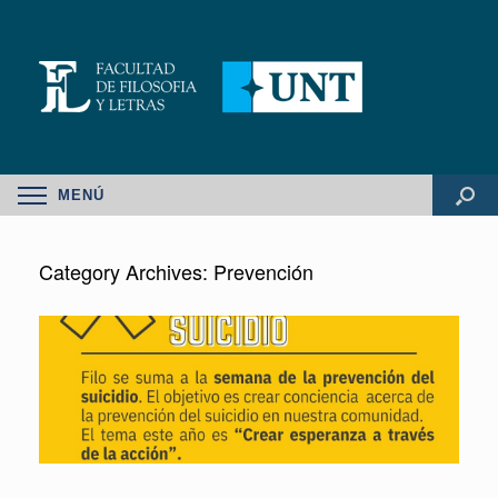
MENÚ
Category Archives:
Prevención