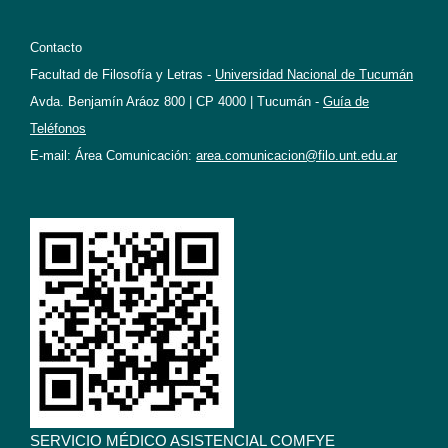
Contacto
Facultad de Filosofía y Letras -
Universidad Nacional de Tucumán
Avda. Benjamín Aráoz 800 | CP 4000 | Tucumán -
Guía de
Teléfonos
E-mail: Área Comunicación:
area.comunicacion@filo.unt.edu.ar
SERVICIO MÉDICO ASISTENCIAL COMFYE