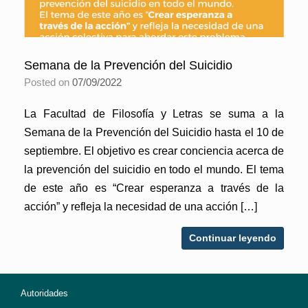
Semana de la Prevención del Suicidio
Posted on
07/09/2022
La Facultad de Filosofía y Letras se suma a la
Semana de la Prevención del Suicidio hasta el 10 de
septiembre. El objetivo es crear conciencia acerca de
la prevención del suicidio en todo el mundo. El tema
de este año es “Crear esperanza a través de la
acción” y refleja la necesidad de una acción […]
Continuar leyendo
Autoridades