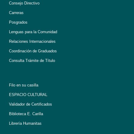
Consejo Directivo
Carreras
Posgrados
Lenguas para la Comunidad
Relaciones Internacionales
Coordinación de Graduados
Consulta Trámite de Título
Filo en su casilla
ESPACIO CULTURAL
Validador de Certificados
Biblioteca E. Carilla
Librería Humanitas