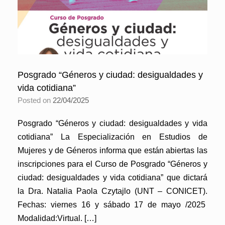
Posgrado “Géneros y ciudad: desigualdades y
vida cotidiana”
Posted on
22/04/2025
Posgrado “Géneros y ciudad: desigualdades y vida
cotidiana” La Especialización en Estudios de
Mujeres y de Géneros informa que están abiertas las
inscripciones para el Curso de Posgrado “Géneros y
ciudad: desigualdades y vida cotidiana” que dictará
la Dra. Natalia Paola Czytajlo (UNT – CONICET).
Fechas: viernes 16 y sábado 17 de mayo /2025
Modalidad:Virtual. […]