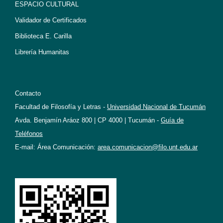
ESPACIO CULTURAL
Validador de Certificados
Biblioteca E. Carilla
Librería Humanitas
Contacto
Facultad de Filosofía y Letras -
Universidad Nacional de Tucumán
Avda. Benjamín Aráoz 800 | CP 4000 | Tucumán -
Guía de
Teléfonos
E-mail: Área Comunicación:
area.comunicacion@filo.unt.edu.ar