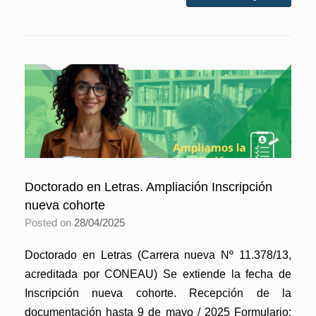
Doctorado en Letras. Ampliación Inscripción
nueva cohorte
Posted on
28/04/2025
Doctorado en Letras (Carrera nueva Nº 11.378/13,
acreditada por CONEAU) Se extiende la fecha de
Inscripción nueva cohorte. Recepción de la
documentación hasta 9 de mayo / 2025 Formulario: