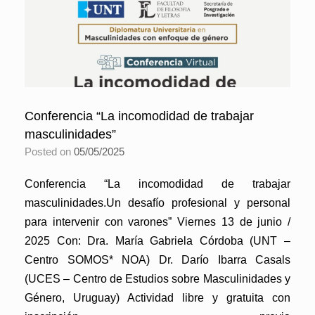
Conferencia “La incomodidad de trabajar
masculinidades”
Posted on
05/05/2025
Conferencia “La incomodidad de trabajar
masculinidades.Un desafío profesional y personal
para intervenir con varones” Viernes 13 de junio /
2025 Con: Dra. María Gabriela Córdoba (UNT –
Centro SOMOS* NOA) Dr. Darío Ibarra Casals
(UCES – Centro de Estudios sobre Masculinidades y
Género, Uruguay) Actividad libre y gratuita con