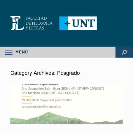
MENÚ
Category Archives:
Posgrado