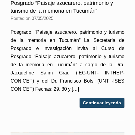
Posgrado “Paisaje azucarero, patrimonio y
turismo de la memoria en Tucumán”
Posted on
07/05/2025
Posgrado: “Paisaje azucarero, patrimonio y turismo
de la memoria en Tucumán” La Secretaría de
Posgrado e Investigación invita al Curso de
Posgrado “Paisaje azucarero, patrimonio y turismo
de la memoria en Tucumán” a cargo de la Dra.
Jacqueline Salim Grau (IEG-UNT- INTHEP-
CONICET) y del Dr. Francisco Bolsi (UNT -ISES
CONICET) Fechas: 29, 30 y […]
Continuar leyendo