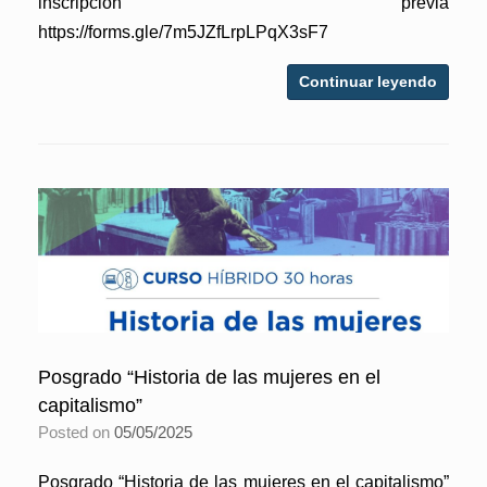
inscripción previa
https://forms.gle/7m5JZfLrpLPqX3sF7
Continuar leyendo
Posgrado “Historia de las mujeres en el
capitalismo”
Posted on
05/05/2025
Posgrado “Historia de las mujeres en el capitalismo”