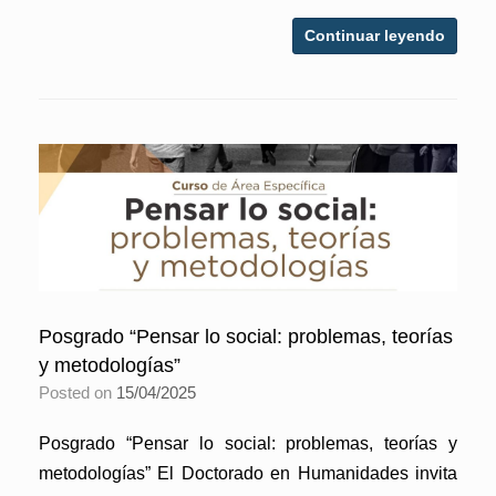
Continuar leyendo
Posgrado “Pensar lo social: problemas, teorías
y metodologías”
Posted on
15/04/2025
Posgrado “Pensar lo social: problemas, teorías y
metodologías” El Doctorado en Humanidades invita