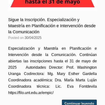
Sigue la Inscripción. Especialización y
Maestría en Planificación e Intervención desde
la Comunicación
Posted on
30/04/2025
Especialización y Maestría en Planificación e
Intervención desde la Comunicación. Continúan
abiertas las inscripciones hasta el 31 de mayo de
2025 Autoridades Director: Prof. Washington
Uranga Codirectora: Mg. Mary Esther Gardella
Coordinadora académica: Dra. María Marta Luján
Coordinadora técnica: Lic. Eva Fontdevila
https://filo.unt.edu.ar/empic/
Continuar leyendo