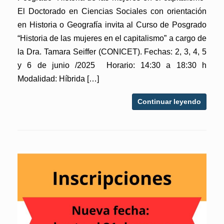
El Doctorado en Ciencias Sociales con orientación
en Historia o Geografía invita al Curso de Posgrado
“Historia de las mujeres en el capitalismo” a cargo de
la Dra. Tamara Seiffer (CONICET). Fechas: 2, 3, 4, 5
y 6 de junio /2025 Horario: 14:30 a 18:30 h
Modalidad: Híbrida […]
Continuar leyendo