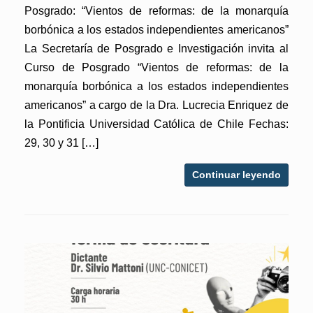
Posgrado: “Vientos de reformas: de la monarquía
borbónica a los estados independientes americanos”
La Secretaría de Posgrado e Investigación invita al
Curso de Posgrado “Vientos de reformas: de la
monarquía borbónica a los estados independientes
americanos” a cargo de la Dra. Lucrecia Enriquez de
la Pontificia Universidad Católica de Chile Fechas:
29, 30 y 31 […]
Continuar leyendo