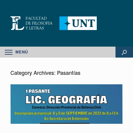
MENÚ
Category Archives:
Pasantías