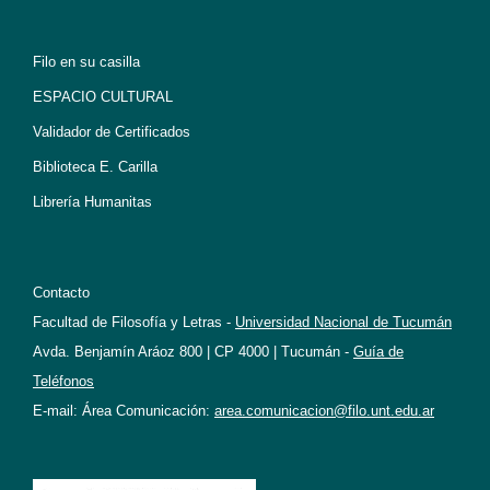
Filo en su casilla
ESPACIO CULTURAL
Validador de Certificados
Biblioteca E. Carilla
Librería Humanitas
Contacto
Facultad de Filosofía y Letras -
Universidad Nacional de Tucumán
Avda. Benjamín Aráoz 800 | CP 4000 | Tucumán -
Guía de
Teléfonos
E-mail: Área Comunicación:
area.comunicacion@filo.unt.edu.ar