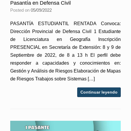
Pasantía en Defensa Civil
Posted on
05/09/2022
PASANTÍA ESTUDIANTIL RENTADA Convoca:
Dirección Provincial de Defensa Civil 1 Estudiante
de Licenciatura en Geografía Inscripción
PRESENCIAL en Secretaría de Extensión: 8 y 9 de
Septiembre de 2022, de 8 a 13 h El perfil debe
responder a capacidades y conocimientos en:
Gestión y Análisis de Riesgos Elaboración de Mapas
de Riesgos Trabajos sobre Sistemas […]
Continuar leyendo