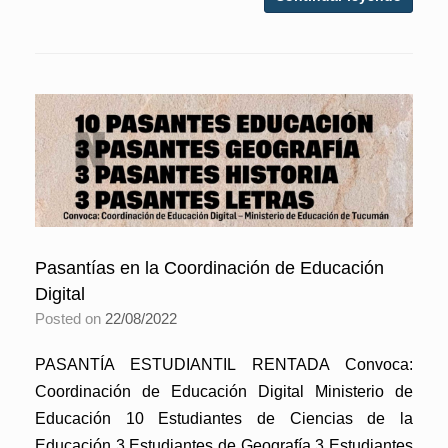
Pasantías en la Coordinación de Educación
Digital
Posted on
22/08/2022
PASANTÍA ESTUDIANTIL RENTADA Convoca:
Coordinación de Educación Digital Ministerio de
Educación 10 Estudiantes de Ciencias de la
Educación 3 Estudiantes de Geografía 3 Estudiantes