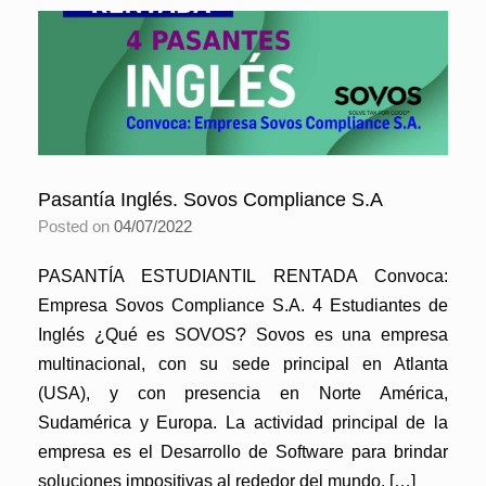
Pasantía Inglés. Sovos Compliance S.A
Posted on
04/07/2022
PASANTÍA ESTUDIANTIL RENTADA Convoca:
Empresa Sovos Compliance S.A. 4 Estudiantes de
Inglés ¿Qué es SOVOS? Sovos es una empresa
multinacional, con su sede principal en Atlanta
(USA), y con presencia en Norte América,
Sudamérica y Europa. La actividad principal de la
empresa es el Desarrollo de Software para brindar
soluciones impositivas al rededor del mundo. […]