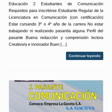
Educación 2 Estudiantes de Comunicación
Requisitos para inscribirse Estudiante Regular de la
Licenciatura en Comunicación (con certificación)
Estar cursando 3º o 4º año de la carrera No estar
trabajando ni realizando pasantía alguna Perfil del
pasante Buena redacción y comprensión lectora
Creativo/a e innovador Buen […]
Continuar leyendo