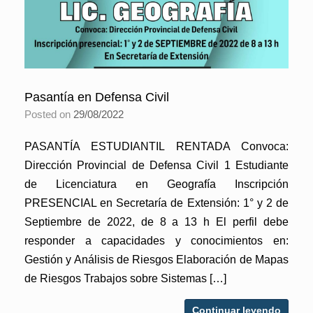
Pasantía en Defensa Civil
Posted on
29/08/2022
PASANTÍA ESTUDIANTIL RENTADA Convoca:
Dirección Provincial de Defensa Civil 1 Estudiante
de Licenciatura en Geografía Inscripción
PRESENCIAL en Secretaría de Extensión: 1° y 2 de
Septiembre de 2022, de 8 a 13 h El perfil debe
responder a capacidades y conocimientos en:
Gestión y Análisis de Riesgos Elaboración de Mapas
de Riesgos Trabajos sobre Sistemas […]
Continuar leyendo