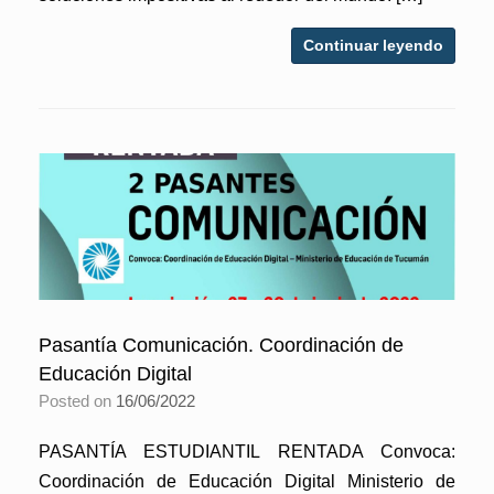
Continuar leyendo
Pasantía Comunicación. Coordinación de
Educación Digital
Posted on
16/06/2022
PASANTÍA ESTUDIANTIL RENTADA Convoca:
Coordinación de Educación Digital Ministerio de