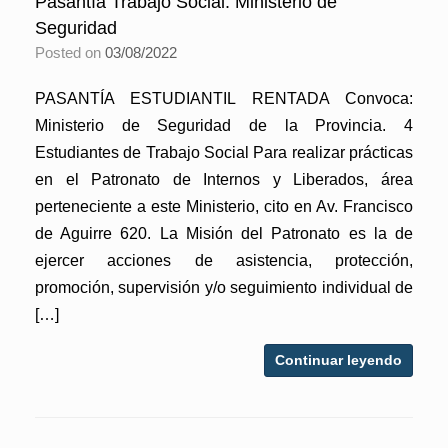
Pasantía Trabajo Social. Ministerio de
Seguridad
Posted on
03/08/2022
PASANTÍA ESTUDIANTIL RENTADA Convoca:
Ministerio de Seguridad de la Provincia. 4
Estudiantes de Trabajo Social Para realizar prácticas
en el Patronato de Internos y Liberados, área
perteneciente a este Ministerio, cito en Av. Francisco
de Aguirre 620. La Misión del Patronato es la de
ejercer acciones de asistencia, protección,
promoción, supervisión y/o seguimiento individual de
[…]
Continuar leyendo