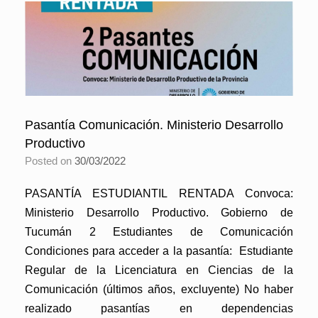
Pasantía Comunicación. Ministerio Desarrollo
Productivo
Posted on
30/03/2022
PASANTÍA ESTUDIANTIL RENTADA Convoca:
Ministerio Desarrollo Productivo. Gobierno de
Tucumán 2 Estudiantes de Comunicación
Condiciones para acceder a la pasantía: Estudiante
Regular de la Licenciatura en Ciencias de la
Comunicación (últimos años, excluyente) No haber
realizado pasantías en dependencias