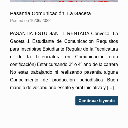
Pasantía Comunicación. La Gaceta
Posted on
16/06/2022
PASANTÍA ESTUDIANTIL RENTADA Convoca: La
Gaceta 1 Estudiante de Comunicación Requisitos
para inscribirse Estudiante Regular de la Tecnicatura
o de la Licenciatura en Comunicación (con
certificación) Estar cursando 3º o 4º año de la carrera
No estar trabajando ni realizando pasantía alguna
Conocimiento de producción periodística Buen
manejo de vocabulario escrito y oral Iniciativa y […]
Continuar leyendo