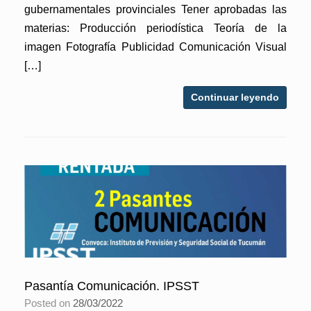
gubernamentales provinciales Tener aprobadas las
materias: Producción periodística Teoría de la
imagen Fotografía Publicidad Comunicación Visual
[…]
Continuar leyendo
Pasantía Comunicación. IPSST
Posted on
28/03/2022