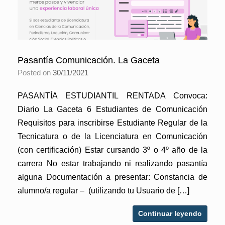
Pasantía Comunicación. La Gaceta
Posted on
30/11/2021
PASANTÍA ESTUDIANTIL RENTADA Convoca:
Diario La Gaceta 6 Estudiantes de Comunicación
Requisitos para inscribirse Estudiante Regular de la
Tecnicatura o de la Licenciatura en Comunicación
(con certificación) Estar cursando 3º o 4º año de la
carrera No estar trabajando ni realizando pasantía
alguna Documentación a presentar: Constancia de
alumno/a regular – (utilizando tu Usuario de […]
Continuar leyendo