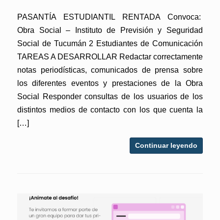
PASANTÍA ESTUDIANTIL RENTADA Convoca:
Obra Social – Instituto de Previsión y Seguridad
Social de Tucumán 2 Estudiantes de Comunicación
TAREAS A DESARROLLAR Redactar correctamente
notas periodísticas, comunicados de prensa sobre
los diferentes eventos y prestaciones de la Obra
Social Responder consultas de los usuarios de los
distintos medios de contacto con los que cuenta la
[…]
Continuar leyendo