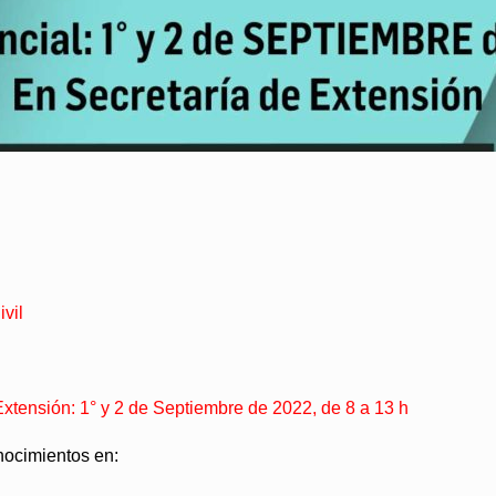
vil
tensión: 1° y 2 de Septiembre de 2022, de 8 a 13 h
nocimientos en: