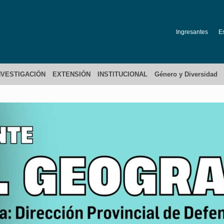
Ingresantes
E
NVESTIGACIÓN
EXTENSIÓN
INSTITUCIONAL
Género y Diversidad