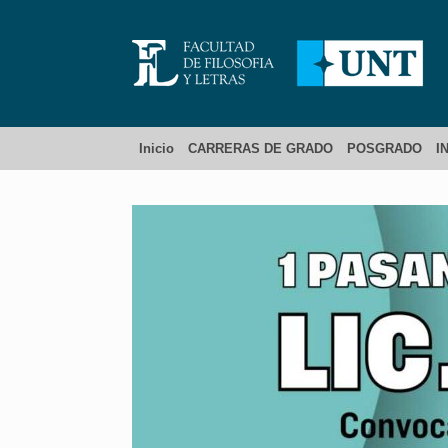
Inicio
CARRERAS DE GRADO
POSGRADO
I