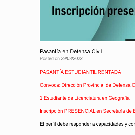
Pasantía en Defensa Civil
Posted on
29/08/2022
PASANTÍA ESTUDIANTIL RENTADA
Convoca: Dirección Provincial de Defensa Ci
1 Estudiante de Licenciatura en Geografía
Inscripción PRESENCIAL en Secretaría de Ex
El perfil debe responder a capacidades y co