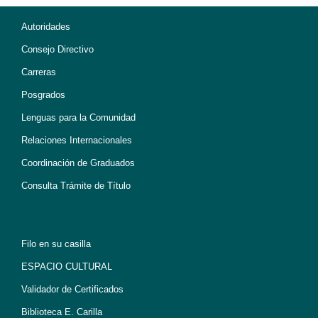
Autoridades
Consejo Directivo
Carreras
Posgrados
Lenguas para la Comunidad
Relaciones Internacionales
Coordinación de Graduados
Consulta Trámite de Título
Filo en su casilla
ESPACIO CULTURAL
Validador de Certificados
Biblioteca E. Carilla