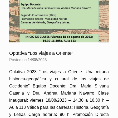
Optativa “Los viajes a Oriente”
Posted on
14/08/2023
Optativa 2023 “Los viajes a Oriente. Una mirada
histórica-geográfica y cultural de los viajes de
Occidente” Equipo Docente: Dra. María Silvana
Catania y Dra. Andrea Mariana Navarro Clase
inaugural: viernes 18/08/2023 – 14.30 a 16.30 h –
Aula 113 Válida para las carreras: Historia, Geografía
y Letras Carga horaria: 90 h Promoción Directa