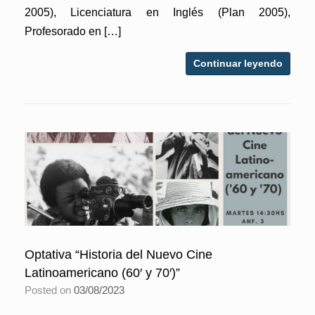
2005), Licenciatura en Inglés (Plan 2005),
Profesorado en […]
Continuar leyendo
Optativa “Historia del Nuevo Cine
Latinoamericano (60′ y 70′)”
Posted on
03/08/2023