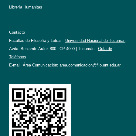
Librería Humanitas
Contacto
Facultad de Filosofía y Letras -
Universidad Nacional de Tucumán
Avda. Benjamín Aráoz 800 | CP 4000 | Tucumán -
Guía de
Teléfonos
E-mail: Área Comunicación:
area.comunicacion@filo.unt.edu.ar