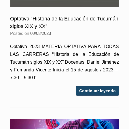
Optativa “Historia de la Educación de Tucumán
siglos XIX y XX”
Posted on
09/08/2023
Optativa 2023 MATERIA OPTATIVA PARA TODAS
LAS CARRERAS “Historia de la Educación de
Tucumán siglos XIX y XX” Docentes: Daniel Jiménez
y Fernanda Vicente Inicia el 15 de agosto / 2023 –
7.30 – 9.30 h
Continuar leyendo