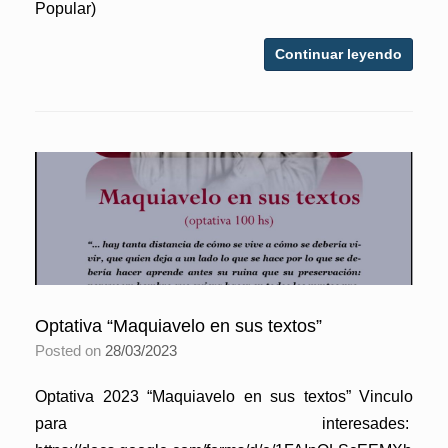
Popular)
Continuar leyendo
Optativa “Maquiavelo en sus textos”
Posted on
28/03/2023
Optativa 2023 “Maquiavelo en sus textos” Vinculo
para interesades: