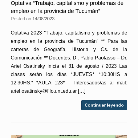
Optativa “Trabajo, capitalismo y problemas de
empleo en la provincia de Tucumán”
Posted on
14/08/2023
Optativa 2023 “Trabajo, capitalismo y problemas de
empleo en la provincia de Tucumán” ** Para las
carreras de Geografía, Historia y Cs. de la
Comunicación ** Docentes: Dr. Pablo Paolasso – Dr.
Ariel Osatinsky Inicia el 31 de agosto / 2023 Las
clases serán los días *JUEVES* *10:30HS a
12:30HS.* *AULA 123* Interesados/as al mail:
ariel.osatinsky@filo.unt.edu.ar […]
Continuar leyendo