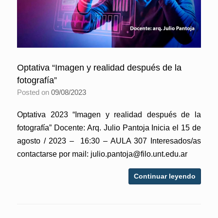
Optativa “Imagen y realidad después de la
fotografía”
Posted on
09/08/2023
Optativa 2023 “Imagen y realidad después de la
fotografía” Docente: Arq. Julio Pantoja Inicia el 15 de
agosto / 2023 – 16:30 – AULA 307 Interesados/as
contactarse por mail: julio.pantoja@filo.unt.edu.ar
Continuar leyendo