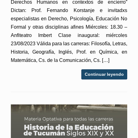
Derechos Humanos en contextos de encierro”
Dictan: Prof. Fernando Korstanje e invitadxs
especialistas en Derecho, Psicología, Educación No
Formal y otras disciplinas afines Miércoles: 18.30 –
Anfiteatro Imbert Clase inaugural: miércoles
23/08/2023 Válida para las carreras: Filosofía, Letras,
Historia, Geografía, Inglés, Prof. en Química, en
Matemática, Cs. de la Comunicación, Cs. […]
Continuar leyendo