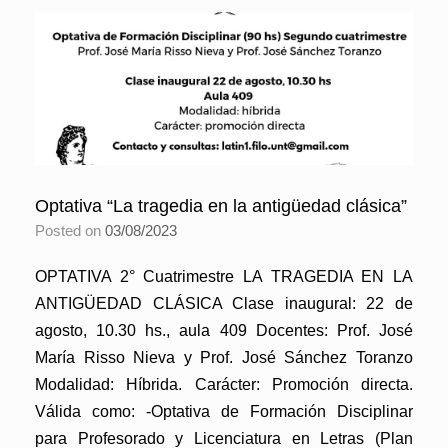
Optativa “La tragedia en la antigüedad clásica”
Posted on
03/08/2023
OPTATIVA 2° Cuatrimestre LA TRAGEDIA EN LA
ANTIGÜEDAD CLÁSICA Clase inaugural: 22 de
agosto, 10.30 hs., aula 409 Docentes: Prof. José
María Risso Nieva y Prof. José Sánchez Toranzo
Modalidad: Híbrida. Carácter: Promoción directa.
Válida como: -Optativa de Formación Disciplinar
para Profesorado y Licenciatura en Letras (Plan