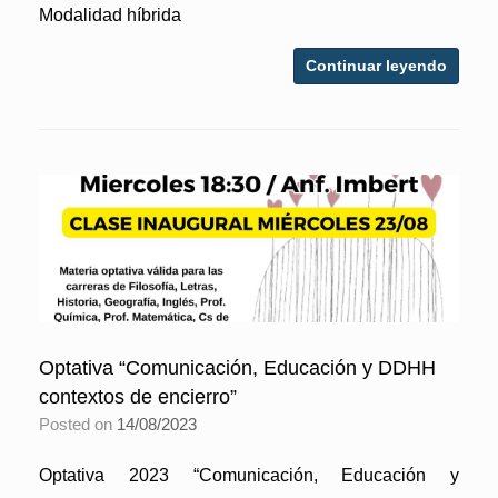
Modalidad híbrida
Continuar leyendo
Optativa “Comunicación, Educación y DDHH
contextos de encierro”
Posted on
14/08/2023
Optativa 2023 “Comunicación, Educación y