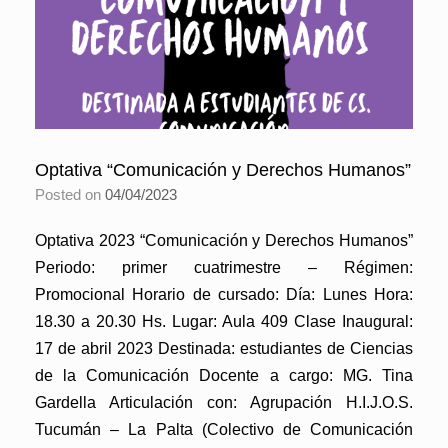
Optativa “Comunicación y Derechos Humanos”
Posted on
04/04/2023
Optativa 2023 “Comunicación y Derechos Humanos”
Periodo: primer cuatrimestre – Régimen:
Promocional Horario de cursado: Día: Lunes Hora:
18.30 a 20.30 Hs. Lugar: Aula 409 Clase Inaugural:
17 de abril 2023 Destinada: estudiantes de Ciencias
de la Comunicación Docente a cargo: MG. Tina
Gardella Articulación con: Agrupación H.I.J.O.S.
Tucumán – La Palta (Colectivo de Comunicación