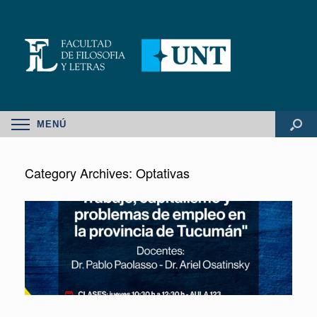
MENÚ
Category Archives:
Optativas