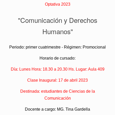
Optativa 2023
"Comunicación y Derechos
Humanos"
Periodo: primer cuatrimestre - Régimen: Promocional
Horario de cursado:
Día: Lunes Hora: 18.30 a 20.30 Hs. Lugar: Aula 409
Clase Inaugural: 17 de abril 2023
Destinada: estudiantes de Ciencias de la
Comunicación
Docente a cargo: MG. Tina Gardella