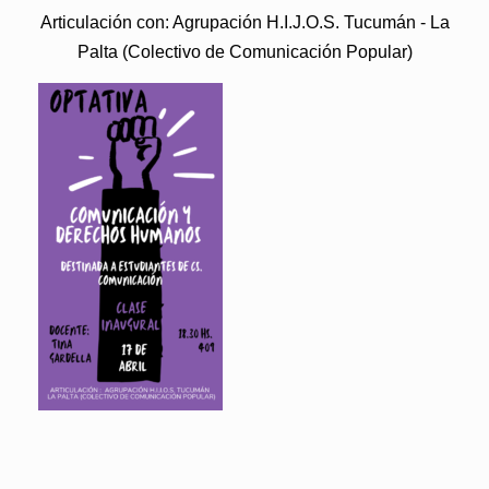
Articulación con: Agrupación H.I.J.O.S. Tucumán - La
Palta (Colectivo de Comunicación Popular)