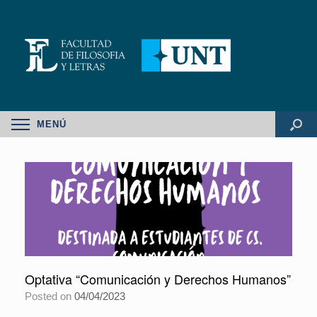
MENÚ
Optativa “Comunicación y Derechos Humanos”
Posted on
04/04/2023