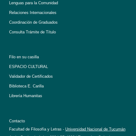
Lenguas para la Comunidad
Relaciones Internacionales
Coordinación de Graduados
Consulta Trámite de Título
Filo en su casilla
ESPACIO CULTURAL
Validador de Certificados
Biblioteca E. Carilla
Librería Humanitas
Contacto
Facultad de Filosofía y Letras -
Universidad Nacional de Tucumán