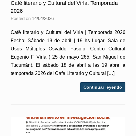
Café literario y Cultural del Virla. Temporada
2026
Posted on
14/04/2026
Café literario y Cultural del Virla | Temporada 2026
Fecha: Sábado 18 de abril | 19 hs Lugar: Sala de
Usos Múltiples Osvaldo Fasolo, Centro Cultural
Eugenio F. Virla ( 25 de mayo 265, San Miguel de
Tucumán). El sábado 18 de abril a las 19 abre la
temporada 2026 del Café Literario y Cultural […]
Continuar leyendo