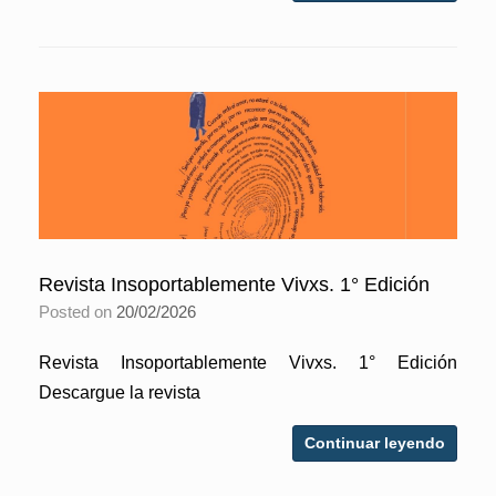
Revista Insoportablemente Vivxs. 1° Edición
Posted on
20/02/2026
Revista Insoportablemente Vivxs. 1° Edición
Descargue la revista
Continuar leyendo