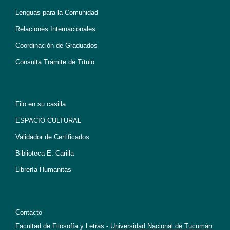
Lenguas para la Comunidad
Relaciones Internacionales
Coordinación de Graduados
Consulta Trámite de Título
Filo en su casilla
ESPACIO CULTURAL
Validador de Certificados
Biblioteca E. Carilla
Librería Humanitas
Contacto
Facultad de Filosofía y Letras -
Universidad Nacional de Tucumán