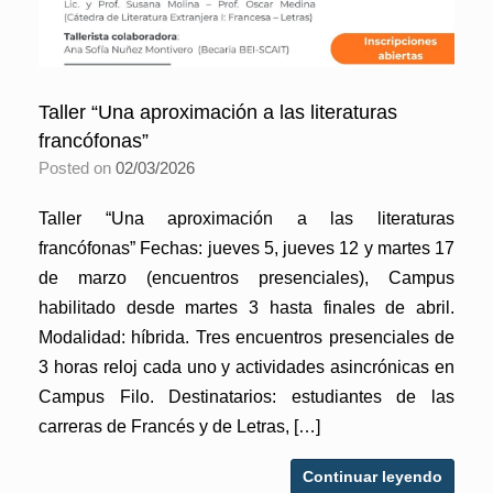
Taller “Una aproximación a las literaturas
francófonas”
Posted on
02/03/2026
Taller “Una aproximación a las literaturas
francófonas” Fechas: jueves 5, jueves 12 y martes 17
de marzo (encuentros presenciales), Campus
habilitado desde martes 3 hasta finales de abril.
Modalidad: híbrida. Tres encuentros presenciales de
3 horas reloj cada uno y actividades asincrónicas en
Campus Filo. Destinatarios: estudiantes de las
carreras de Francés y de Letras, […]
Continuar leyendo