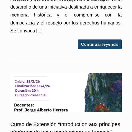
desarrollo de una iniciativa destinada a enriquecer la
memoria histórica y el compromiso con la
democracia y el respeto por los derechos humanos.
Se convoca […]
Continuar leyendo
Curso de Extensión “Introduction aux principes