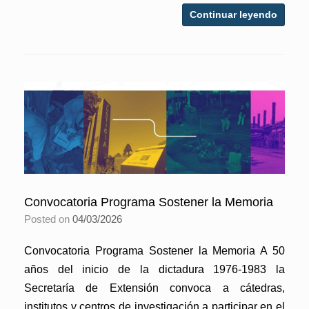
Continuar leyendo
Convocatoria Programa Sostener la Memoria
Posted on
04/03/2026
Convocatoria Programa Sostener la Memoria A 50
años del inicio de la dictadura 1976-1983 la
Secretaría de Extensión convoca a cátedras,
institutos y centros de investigación a participar en el