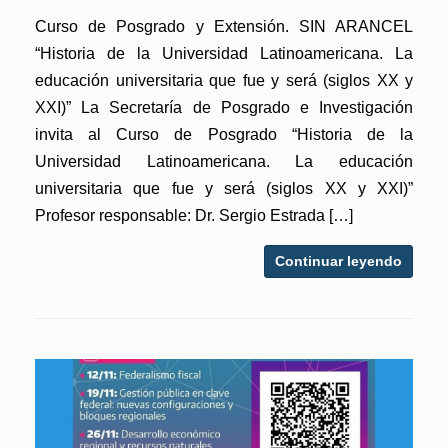
Curso de Posgrado y Extensión. SIN ARANCEL
“Historia de la Universidad Latinoamericana. La
educación universitaria que fue y será (siglos XX y
XXI)” La Secretaría de Posgrado e Investigación
invita al Curso de Posgrado “Historia de la
Universidad Latinoamericana. La educación
universitaria que fue y será (siglos XX y XXI)”
Profesor responsable: Dr. Sergio Estrada […]
Continuar leyendo