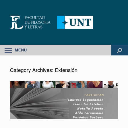
MENÚ
Category Archives:
Extensión