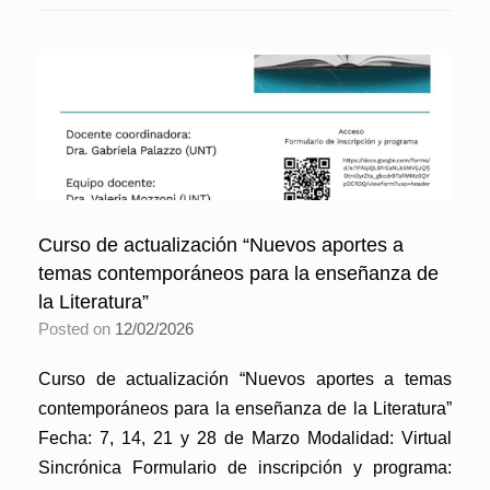
Curso de actualización “Nuevos aportes a
temas contemporáneos para la enseñanza de
la Literatura”
Posted on
12/02/2026
Curso de actualización “Nuevos aportes a temas
contemporáneos para la enseñanza de la Literatura”
Fecha: 7, 14, 21 y 28 de Marzo Modalidad: Virtual
Sincrónica Formulario de inscripción y programa: