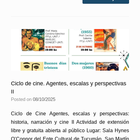
Ciclo de cine. Agentes, escalas y perspectivas
II
Posted on
08/10/2025
Ciclo de Cine Agentes, escalas y perspectivas:
historia, narración y cine II Actividad de extensión
libre y gratuita abierta al público Lugar: Sala Hynes
O’Connor del Ente Cultural de Tucumán, San Martín