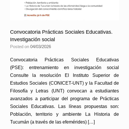
Convocatoria Prácticas Sociales Educativas.
Investigación social
Posted on
04/03/2026
Convocatoria Prácticas Sociales Educativas
(PSE): entrenamiento en investigación social
Consulte la resolución El Instituto Superior de
Estudios Sociales (CONICET-UNT) y la Facultad de
Filosofía y Letras (UNT) convocan a estudiantes
avanzados a participar del programa de Prácticas
Sociales Educativas. Las líneas propuestas son:
Población, territorio y ambiente La Historia de
Tucumán (a través de las efemérides) […]