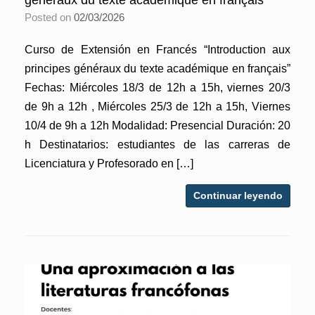
généraux du texte académique en français”
Posted on
02/03/2026
Curso de Extensión en Francés “Introduction aux
principes généraux du texte académique en français”
Fechas: Miércoles 18/3 de 12h a 15h, viernes 20/3
de 9h a 12h , Miércoles 25/3 de 12h a 15h, Viernes
10/4 de 9h a 12h Modalidad: Presencial Duración: 20
h Destinatarios: estudiantes de las carreras de
Licenciatura y Profesorado en […]
Continuar leyendo