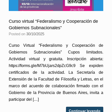
Curso virtual “Federalismo y Cooperación de
Gobiernos Subnacionales”
Posted on
30/10/2025
Curso Virtual “Federalismo y Cooperación de
Gobiernos Subnacionales” Cupos limitados.
Actividad virtual y gratuita. Inscripción abierta:
https://forms.gle/M7bUjars2dpZcG9c9 Se expiden
certificados de la actividad. La Secretaría de
Extensión de la Facultad de Filosofía y Letras, en el
marco del acuerdo de colaboración firmado con el
Gobierno de la Provincia de Buenos Aires, invita a
participar del […]
Continuar leyendo