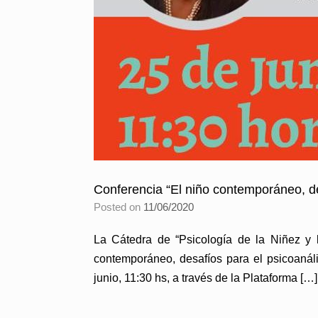
Conferencia “El niño contemporáneo, des
Posted on
11/06/2020
La Cátedra de “Psicología de la Niñez y 
contemporáneo, desafíos para el psicoanális
junio, 11:30 hs, a través de la Plataforma […]