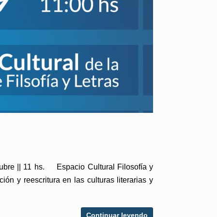
ubre || 11 hs. Espacio Cultural Filosofía y
 y reescritura en las culturas literarias y
Continuar leyendo