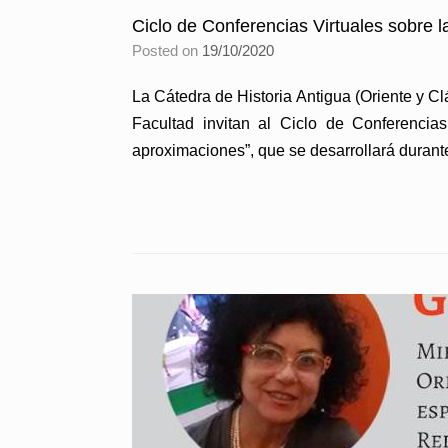
Ciclo de Conferencias Virtuales sobre l
Posted on
19/10/2020
La Cátedra de Historia Antigua (Oriente y C
Facultad invitan al Ciclo de Conferencias
aproximaciones”, que se desarrollará duran