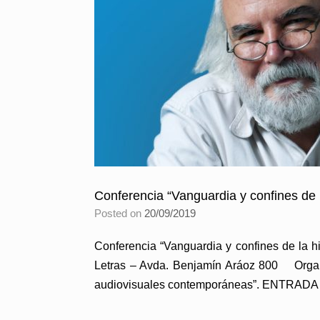
Conferencia “Vanguardia y confines de l
Posted on
20/09/2019
Conferencia “Vanguardia y confines de la h
Letras – Avda. Benjamín Aráoz 800 Organiza
audiovisuales contemporáneas”. ENTRAD