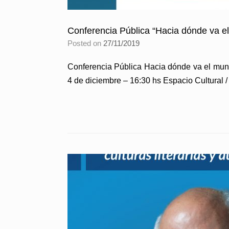
Conferencia Pública “Hacia dónde va e
Posted on
27/11/2019
Conferencia Pública Hacia dónde va el mundo
4 de diciembre – 16:30 hs Espacio Cultural / 