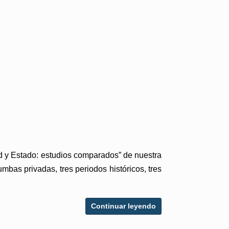
ad y Estado: estudios comparados” de nuestra
mbas privadas, tres periodos históricos, tres
Continuar leyendo