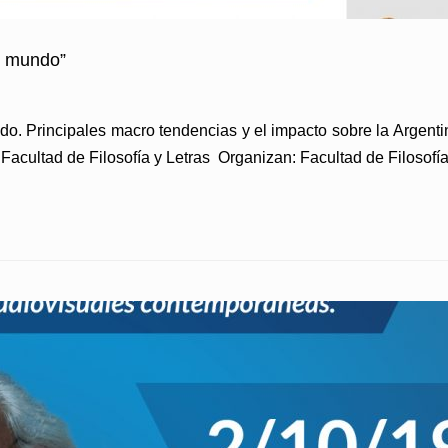
l mundo”
. Principales macro tendencias y el impacto sobre la Argentin
Facultad de Filosofía y Letras Organizan: Facultad de Filosofía