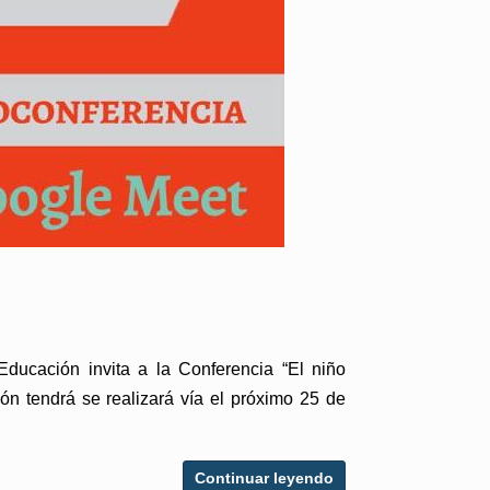
ducación invita a la Conferencia “El niño
ión tendrá se realizará vía el próximo 25 de
Continuar leyendo