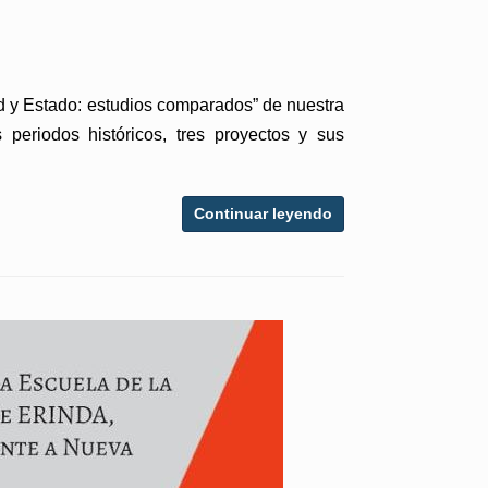
ad y Estado: estudios comparados” de nuestra
 periodos históricos, tres proyectos y sus
Continuar leyendo