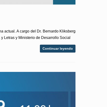
a actual. A cargo del Dr. Bernardo Kliksberg
 y Letras y Ministerio de Desarrollo Social
Continuar leyendo