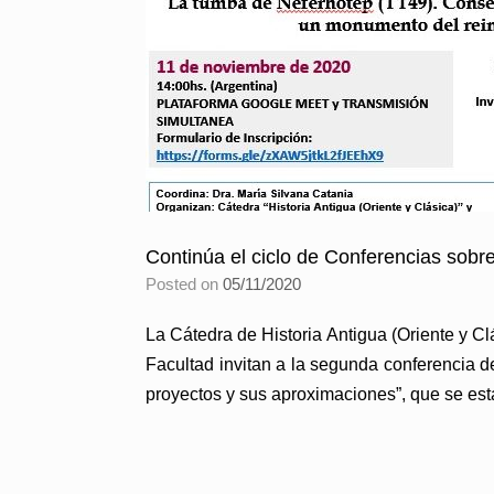
Continúa el ciclo de Conferencias sobre
Posted on
05/11/2020
La Cátedra de Historia Antigua (Oriente y C
Facultad invitan a la segunda conferencia de
proyectos y sus aproximaciones”, que se es