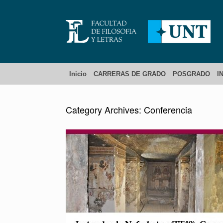
Inicio
CARRERAS DE GRADO
POSGRADO
I
Category Archives:
Conferencia