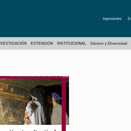
Ingresantes
E
NVESTIGACIÓN
EXTENSIÓN
INSTITUCIONAL
Género y Diversidad