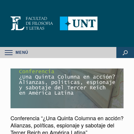
MENÚ
Conferencia “¿Una Quinta Columna en acción?
Alianzas, políticas, espionaje y sabotaje del
Tercer Reich en América Latina”