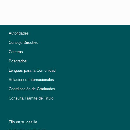
Autoridades
Consejo Directivo
Carreras
Posgrados
Lenguas para la Comunidad
Relaciones Internacionales
Coordinación de Graduados
Consulta Trámite de Título
Filo en su casilla