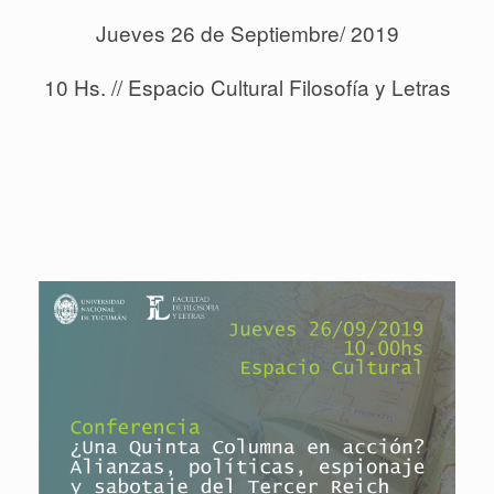
Jueves 26 de Septiembre/ 2019
10 Hs. // Espacio Cultural Filosofía y Letras