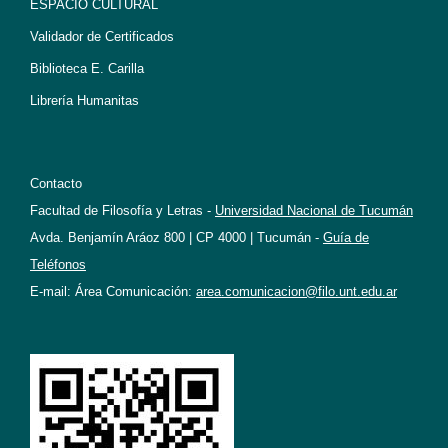
ESPACIO CULTURAL
Validador de Certificados
Biblioteca E. Carilla
Librería Humanitas
Contacto
Facultad de Filosofía y Letras -
Universidad Nacional de Tucumán
Avda. Benjamín Aráoz 800 | CP 4000 | Tucumán -
Guía de
Teléfonos
E-mail: Área Comunicación:
area.comunicacion@filo.unt.edu.ar