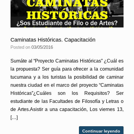
Caminatas Históricas. Capacitación
Posted on
03/05/2016
Sumáte al “Proyecto Caminatas Históricas” ¿Cuál es
la propuesta? Ser guía para ofrecer a la comunidad
tucumana y a los turistas la posibilidad de caminar
nuestra ciudad en el marco del proyecto “Caminatas
Históricas”¿Cuáles son los Requisitos? Ser
estudiante de las Facultades de Filosofía y Letras o
de Artes.Asistir a una capacitación, Los viernes 13,
[…]
Continuar leyendo