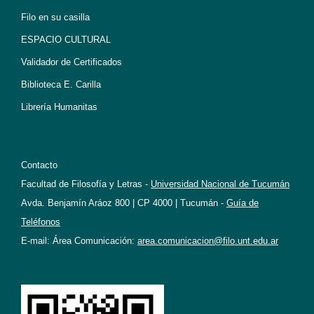
Filo en su casilla
ESPACIO CULTURAL
Validador de Certificados
Biblioteca E. Carilla
Librería Humanitas
Contacto
Facultad de Filosofía y Letras -
Universidad Nacional de Tucumán
Avda. Benjamín Aráoz 800 | CP 4000 | Tucumán -
Guía de
Teléfonos
E-mail: Área Comunicación:
area.comunicacion@filo.unt.edu.ar