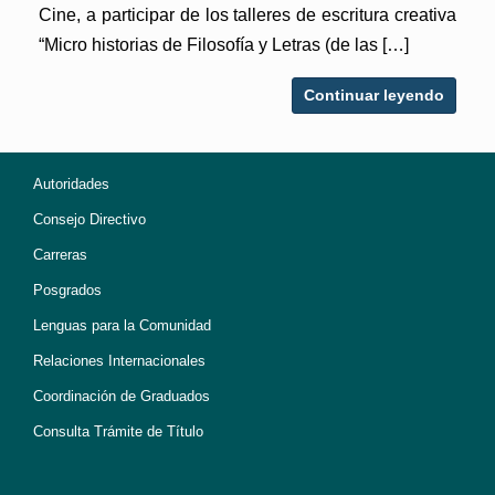
Cine, a participar de los talleres de escritura creativa
“Micro historias de Filosofía y Letras (de las […]
Continuar leyendo
Autoridades
Consejo Directivo
Carreras
Posgrados
Lenguas para la Comunidad
Relaciones Internacionales
Coordinación de Graduados
Consulta Trámite de Título