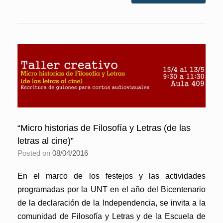
“Micro historias de Filosofía y Letras (de las
letras al cine)”
Posted on
08/04/2016
En el marco de los festejos y las actividades
programadas por la UNT en el año del Bicentenario
de la declaración de la Independencia, se invita a la
comunidad de Filosofía y Letras y de la Escuela de