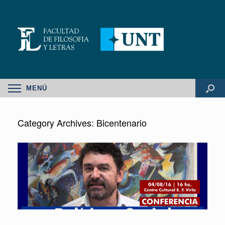
MENÚ
Category Archives:
Bicentenario