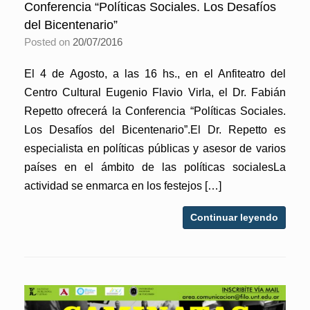
Conferencia “Políticas Sociales. Los Desafíos
del Bicentenario”
Posted on
20/07/2016
El 4 de Agosto, a las 16 hs., en el Anfiteatro del
Centro Cultural Eugenio Flavio Virla, el Dr. Fabián
Repetto ofrecerá la Conferencia “Políticas Sociales.
Los Desafíos del Bicentenario”.El Dr. Repetto es
especialista en políticas públicas y asesor de varios
países en el ámbito de las políticas socialesLa
actividad se enmarca en los festejos […]
Continuar leyendo