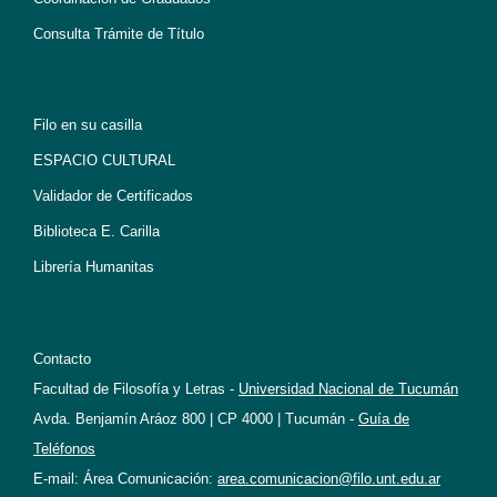
Consulta Trámite de Título
Filo en su casilla
ESPACIO CULTURAL
Validador de Certificados
Biblioteca E. Carilla
Librería Humanitas
Contacto
Facultad de Filosofía y Letras -
Universidad Nacional de Tucumán
Avda. Benjamín Aráoz 800 | CP 4000 | Tucumán -
Guía de
Teléfonos
E-mail: Área Comunicación:
area.comunicacion@filo.unt.edu.ar