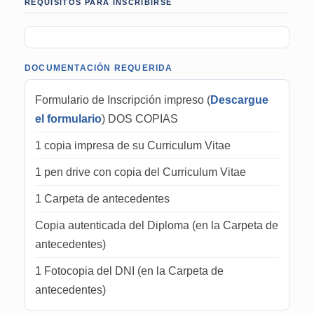
REQUISITOS PARA INSCRIBIRSE
DOCUMENTACIÓN REQUERIDA
Formulario de Inscripción impreso (
Descargue
el formulario
) DOS COPIAS
1 copia impresa de su Curriculum Vitae
1 pen drive con copia del Curriculum Vitae
1 Carpeta de antecedentes
Copia autenticada del Diploma (en la Carpeta de
antecedentes)
1 Fotocopia del DNI (en la Carpeta de
antecedentes)