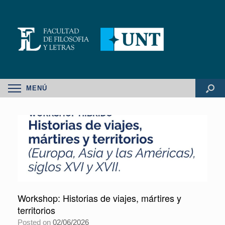
MENÚ
Workshop: Historias de viajes, mártires y
territorios
Posted on
02/06/2026