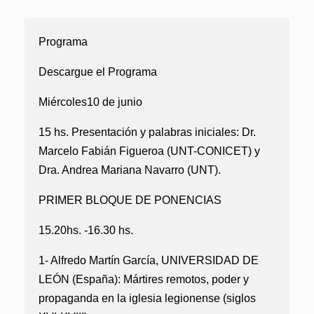
Programa
Descargue el Programa
Miércoles10 de junio
15 hs. Presentación y palabras iniciales:
Dr.
Marcelo Fabián Figueroa (UNT-CONICET) y
Dra. Andrea Mariana Navarro (UNT).
PRIMER BLOQUE DE PONENCIAS
15.20hs. -16.30 hs.
1- Alfredo Martín García, UNIVERSIDAD DE
LEÓN (España):
Mártires remotos, poder y
propaganda en la iglesia legionense (siglos