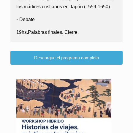
los mártires cristianos en Japón (1559-1650).
◦ Debate
19hs.Palabras finales. Cierre.
Descargue el programa completo