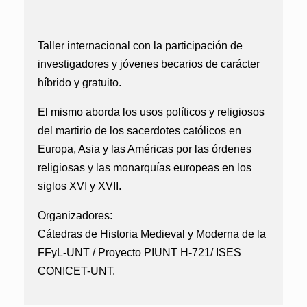
Taller internacional con la participación de
investigadores y jóvenes becarios de carácter
híbrido y gratuito.
El mismo aborda los usos políticos y religiosos
del martirio de los sacerdotes católicos en
Europa, Asia y las Américas por las órdenes
religiosas y las monarquías europeas en los
siglos XVI y XVII.
Organizadores:
Cátedras de Historia Medieval y Moderna de la
FFyL-UNT / Proyecto PIUNT H-721/ ISES
CONICET-UNT.