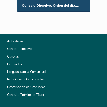
Consejo Directivo. Orden del día.…
→
Autoridades
Consejo Directivo
Carreras
Posgrados
Lenguas para la Comunidad
Relaciones Internacionales
Coordinación de Graduados
Consulta Trámite de Título