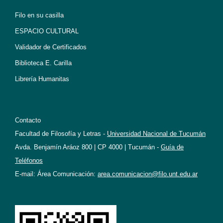
Filo en su casilla
ESPACIO CULTURAL
Validador de Certificados
Biblioteca E. Carilla
Librería Humanitas
Contacto
Facultad de Filosofía y Letras -
Universidad Nacional de Tucumán
Avda. Benjamín Aráoz 800 | CP 4000 | Tucumán -
Guía de
Teléfonos
E-mail: Área Comunicación:
area.comunicacion@filo.unt.edu.ar