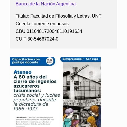
Banco de la Nación Argentina
Titular: Facultad de Filosofía y Letras. UNT
Cuenta corriente en pesos
CBU 0110481720048110191634
CUIT 30-54667024-0