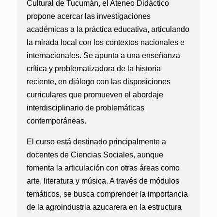
Cultural de Tucumán, el Ateneo Didáctico
propone acercar las investigaciones
académicas a la práctica educativa, articulando
la mirada local con los contextos nacionales e
internacionales. Se apunta a una enseñanza
crítica y problematizadora de la historia
reciente, en diálogo con las disposiciones
curriculares que promueven el abordaje
interdisciplinario de problemáticas
contemporáneas.
El curso está destinado principalmente a
docentes de Ciencias Sociales, aunque
fomenta la articulación con otras áreas como
arte, literatura y música. A través de módulos
temáticos, se busca comprender la importancia
de la agroindustria azucarera en la estructura