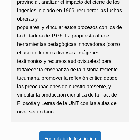
provincial, analizar el impacto del cierre de los
ingenios iniciado en 1966, recuperar las luchas
obreras y
populares, y vincular estos procesos con los de
la dictadura de 1976. La propuesta ofrece
herramientas pedagógicas innovadoras (como
el uso de fuentes diversas, imágenes,
testimonios y recursos audiovisuales) para
fortalecer la enseñanza de la historia reciente
tucumana, promover la reflexión crítica desde
las preocupaciones de nuestro presente, y
vincular la producción científica de la Fac. de
Filosofía y Letras de la UNT con las aulas del
nivel secundario.
Formulario de Inscripción