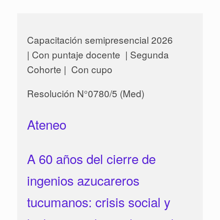
Capacitación semipresencial 2026
|
Con puntaje docente | Segunda
Cohorte
|
Con cupo
Resolución N°0780/5 (Med)
Ateneo
A 60 años del cierre de
ingenios azucareros
tucumanos: crisis social y