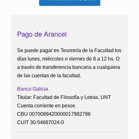
Pago de Arancel
Se puede pagar en Tesorería de la Facultad los
días lunes, miércoles o viernes de 8 a 12 hs. O
a través de transferencia bancaria a cualquiera
de las cuentas de la facultad.
Banco Galicia
Titular: Facultad de Filosofía y Letras. UNT
Cuenta corriente en pesos
CBU 0070089420000017982786
CUIT 30-54667024-0