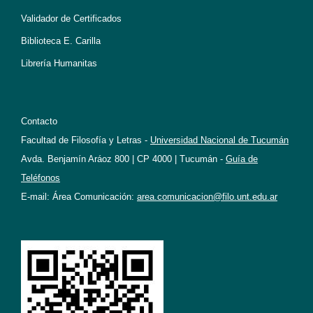
Validador de Certificados
Biblioteca E. Carilla
Librería Humanitas
Contacto
Facultad de Filosofía y Letras -
Universidad Nacional de Tucumán
Avda. Benjamín Aráoz 800 | CP 4000 | Tucumán -
Guía de
Teléfonos
E-mail: Área Comunicación:
area.comunicacion@filo.unt.edu.ar