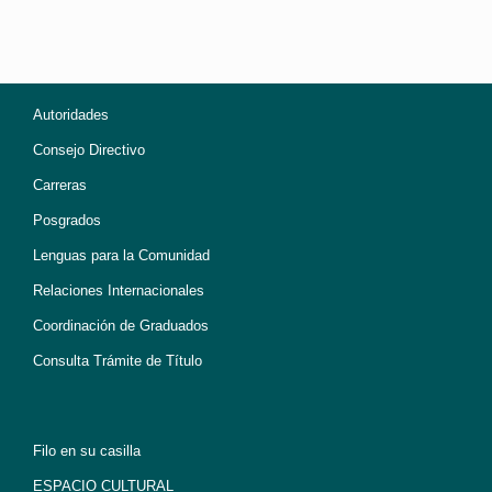
Autoridades
Consejo Directivo
Carreras
Posgrados
Lenguas para la Comunidad
Relaciones Internacionales
Coordinación de Graduados
Consulta Trámite de Título
Filo en su casilla
ESPACIO CULTURAL