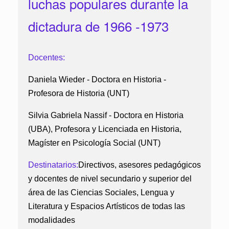
luchas populares durante la
dictadura de 1966 -1973
Docentes:
Daniela Wieder - Doctora en Historia -
Profesora de Historia (UNT)
Silvia Gabriela Nassif - Doctora en Historia
(UBA), Profesora y Licenciada en Historia,
Magíster en Psicología Social (UNT)
Destinatarios:
Directivos, asesores pedagógicos
y docentes de nivel secundario y superior del
área de las Ciencias Sociales, Lengua y
Literatura y Espacios Artísticos de todas las
modalidades