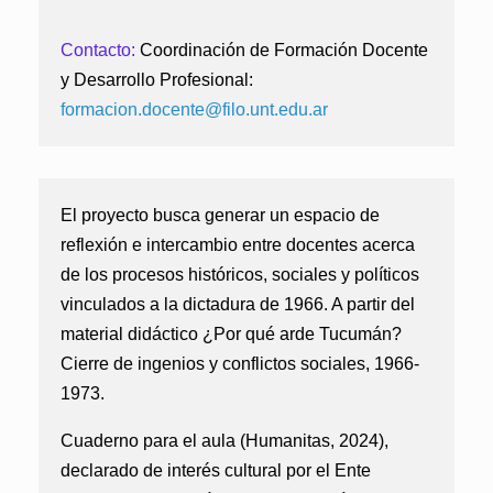
Contacto:
Coordinación de Formación Docente
y Desarrollo Profesional:
formacion.docente@filo.unt.
edu.ar
El proyecto busca generar un espacio de
reflexión e intercambio entre docentes acerca
de los procesos históricos, sociales y políticos
vinculados a la dictadura de 1966. A partir del
material didáctico ¿Por qué arde Tucumán?
Cierre de ingenios y conflictos sociales, 1966-
1973.
Cuaderno para el aula (Humanitas, 2024),
declarado de interés cultural por el Ente