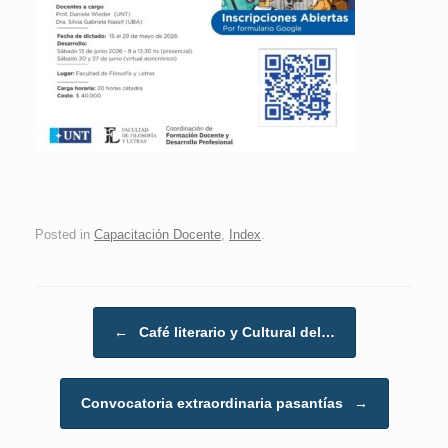
Posted in
Capacitación Docente
,
Index
.
Post navigation
←
Café literario y Cultural del…
Convocatoria extraordinaria pasantías
→