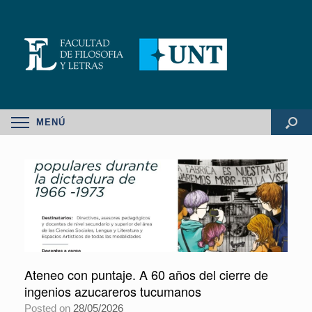
MENÚ
Ateneo con puntaje. A 60 años del cierre de
ingenios azucareros tucumanos
Posted on
28/05/2026