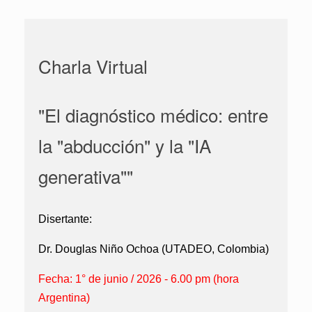
Charla Virtual
"El diagnóstico médico: entre
la "abducción" y la "IA
generativa""
Disertante:
Dr. Douglas Niño Ochoa (UTADEO, Colombia)
Fecha: 1° de junio / 2026 - 6.00 pm (hora
Argentina)