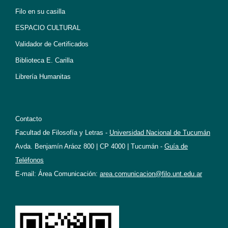
Filo en su casilla
ESPACIO CULTURAL
Validador de Certificados
Biblioteca E. Carilla
Librería Humanitas
Contacto
Facultad de Filosofía y Letras -
Universidad Nacional de Tucumán
Avda. Benjamín Aráoz 800 | CP 4000 | Tucumán -
Guía de
Teléfonos
E-mail: Área Comunicación:
area.comunicacion@filo.unt.edu.ar