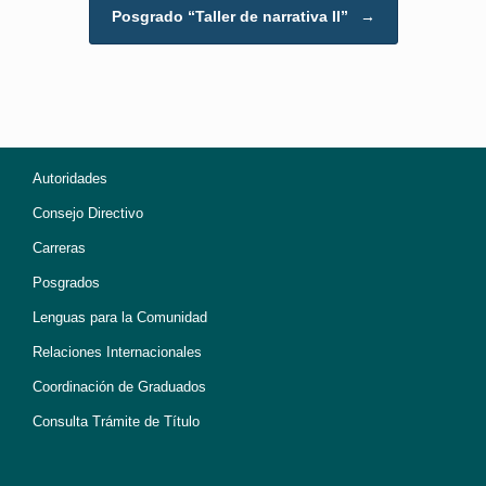
Posgrado “Taller de narrativa II”
→
Autoridades
Consejo Directivo
Carreras
Posgrados
Lenguas para la Comunidad
Relaciones Internacionales
Coordinación de Graduados
Consulta Trámite de Título