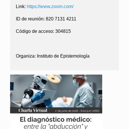
Link:
https://www.zoom.com/
ID de reunión:
820 7131 4211
Código de acceso:
304815
Organiza: Instituto de Epistemología