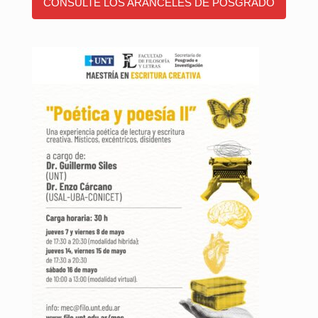
CONSULTE LOS ARANCELES DE POSGRADO