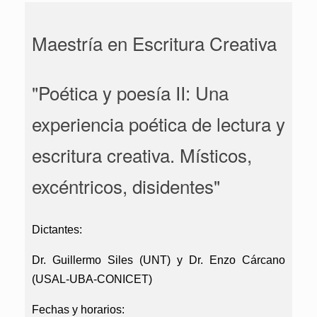
Maestría en Escritura Creativa
"Poética y poesía II: Una
experiencia poética de lectura y
escritura creativa. Místicos,
excéntricos, disidentes"
Dictantes:
Dr. Guillermo Siles (UNT) y Dr. Enzo Cárcano
(USAL-UBA-CONICET)
Fechas y horarios: