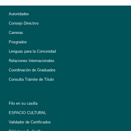
Autoridades
Consejo Directivo
Carreras
Posgrados
Lenguas para la Comunidad
Relaciones Internacionales
Coordinación de Graduados
Consulta Trámite de Título
Filo en su casilla
ESPACIO CULTURAL
Validador de Certificados