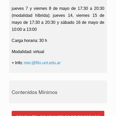
jueves 7 y viernes 8 de mayo de 17:30 a 20:30
(modalidad híbrida); jueves 14, viernes 15 de
mayo de 17:30 a 20:30 y sábado 16 de mayo de
10:00 a 13:00
Carga horaria:
30 h
Modalidad:
virtual
+ Info:
mec@filo.unt.edu.ar
Contenidos Mínimos