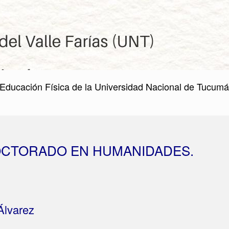
Educación Física de la Universidad Nacional de Tucumá
DOCTORADO EN HUMANIDADES.
Álvarez