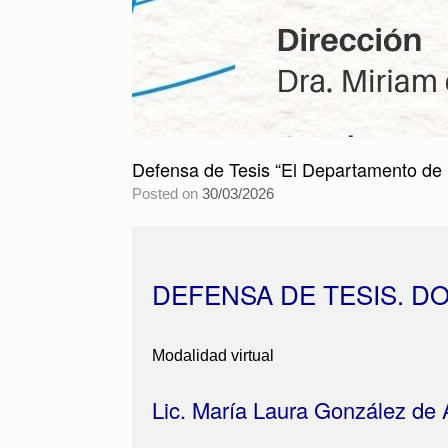
Defensa de Tesis “El Departamento de 
Posted on
30/03/2026
DEFENSA DE TESIS. 
Modalidad virtual
Lic. María Laura González de 