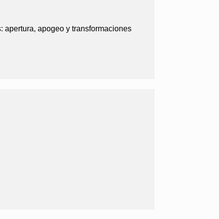
: apertura, apogeo y transformaciones