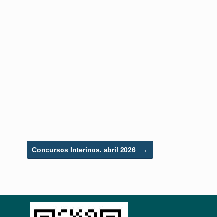
Concursos Interinos. abril 2026
→