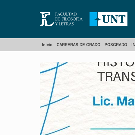
Inicio
CARRERAS DE GRADO
POSGRADO
I