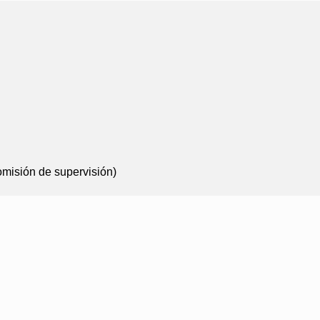
omisión de supervisión)