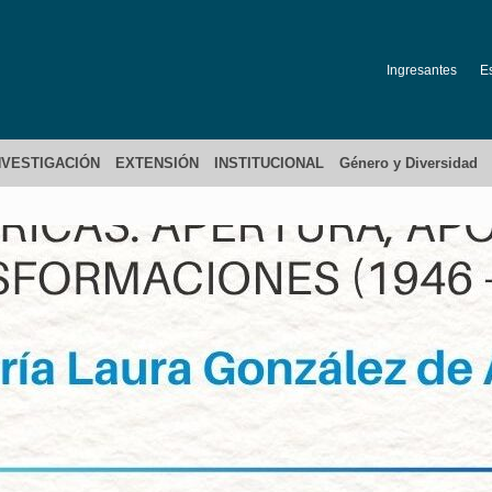
Ingresantes
E
NVESTIGACIÓN
EXTENSIÓN
INSTITUCIONAL
Género y Diversidad