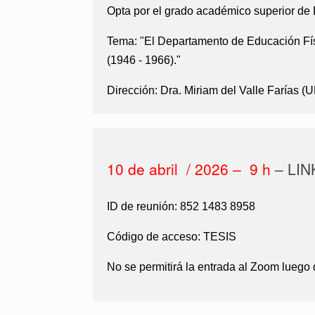
Opta por el grado académico superior de
Tema: "El Departamento de Educación Físi
(1946 - 1966)."
Dirección:
Dra. Miriam del Valle Farías (
10 de abril / 2026 – 9 h
– LIN
ID de reunión:
852 1483 8958
Código de acceso: TESIS
No se permitirá la entrada al Zoom luego 