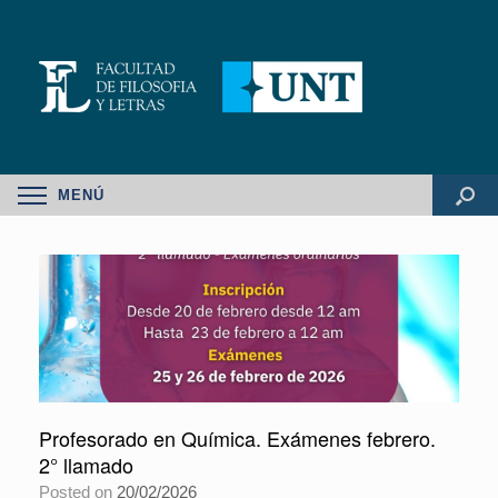
MENÚ
Profesorado en Química. Exámenes febrero.
2° llamado
Posted on
20/02/2026