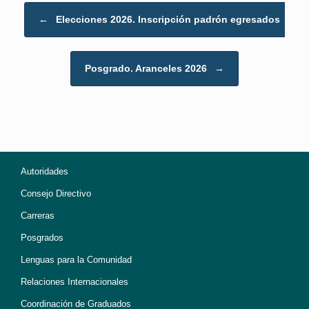
Post navigation
←
Elecciones 2026. Inscripción padrón egresados
Posgrado. Aranceles 2026
→
Autoridades
Consejo Directivo
Carreras
Posgrados
Lenguas para la Comunidad
Relaciones Internacionales
Coordinación de Graduados