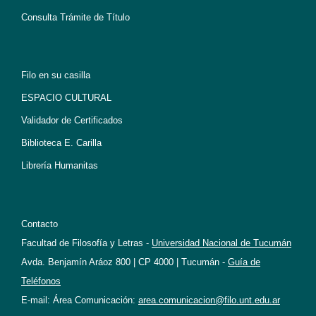
Consulta Trámite de Título
Filo en su casilla
ESPACIO CULTURAL
Validador de Certificados
Biblioteca E. Carilla
Librería Humanitas
Contacto
Facultad de Filosofía y Letras -
Universidad Nacional de Tucumán
Avda. Benjamín Aráoz 800 | CP 4000 | Tucumán -
Guía de
Teléfonos
E-mail: Área Comunicación:
area.comunicacion@filo.unt.edu.ar