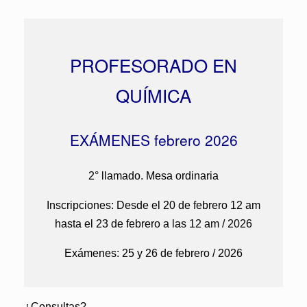
PROFESORADO EN
QUÍMICA
EXÁMENES febrero 2026
2° llamado. Mesa ordinaria
Inscripciones: Desde el 20 de febrero 12 am
hasta el 23 de febrero a las 12 am / 2026
Exámenes: 25 y 26 de febrero / 2026
¿Consultas?