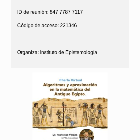
ID de reunión:
847 7787 7117
Código de acceso:
221346
Organiza: Instituto de Epistemología