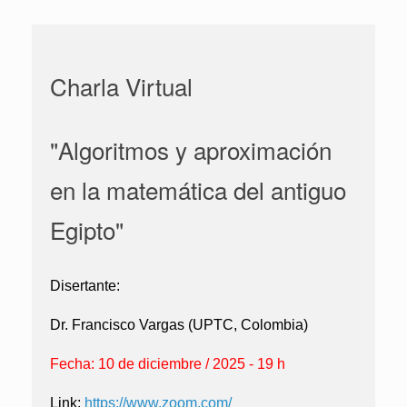
Charla Virtual
"Algoritmos y aproximación
en la matemática del antiguo
Egipto"
Disertante:
Dr. Francisco Vargas (UPTC, Colombia)
Fecha: 10 de diciembre / 2025 - 19 h
Link:
https://www.zoom.com/