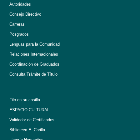
Autoridades
Consejo Directivo
Carreras
Posgrados
Lenguas para la Comunidad
Relaciones Internacionales
Coordinación de Graduados
Consulta Trámite de Título
Filo en su casilla
ESPACIO CULTURAL
Validador de Certificados
Biblioteca E. Carilla
Librería Humanitas