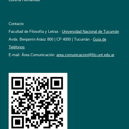
Contacto
Facultad de Filosofía y Letras -
Universidad Nacional de Tucumán
Avda. Benjamín Aráoz 800 | CP 4000 | Tucumán -
Guía de
Teléfonos
E-mail: Área Comunicación:
area.comunicacion@filo.unt.edu.ar