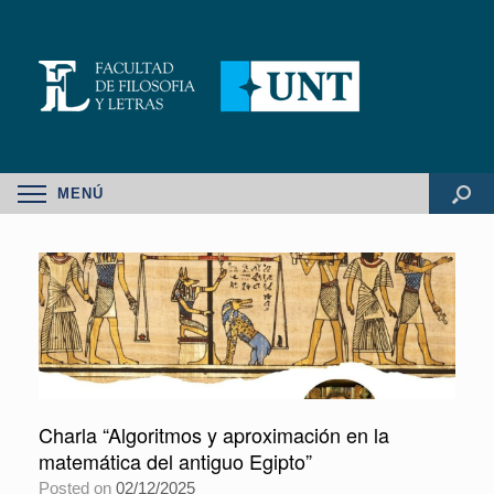
MENÚ
Charla “Algoritmos y aproximación en la
matemática del antiguo Egipto”
Posted on
02/12/2025