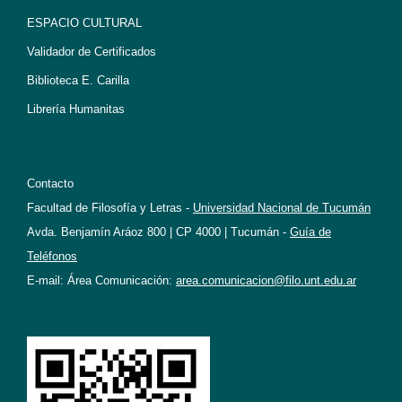
ESPACIO CULTURAL
Validador de Certificados
Biblioteca E. Carilla
Librería Humanitas
Contacto
Facultad de Filosofía y Letras -
Universidad Nacional de Tucumán
Avda. Benjamín Aráoz 800 | CP 4000 | Tucumán -
Guía de
Teléfonos
E-mail: Área Comunicación:
area.comunicacion@filo.unt.edu.ar