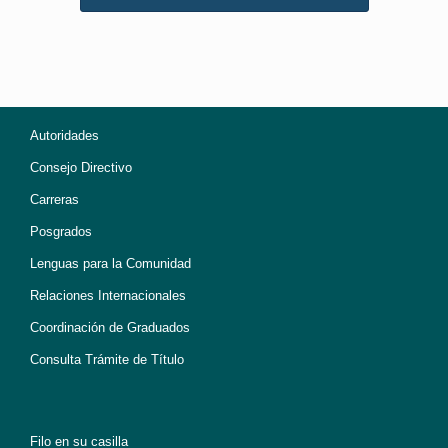
Autoridades
Consejo Directivo
Carreras
Posgrados
Lenguas para la Comunidad
Relaciones Internacionales
Coordinación de Graduados
Consulta Trámite de Título
Filo en su casilla