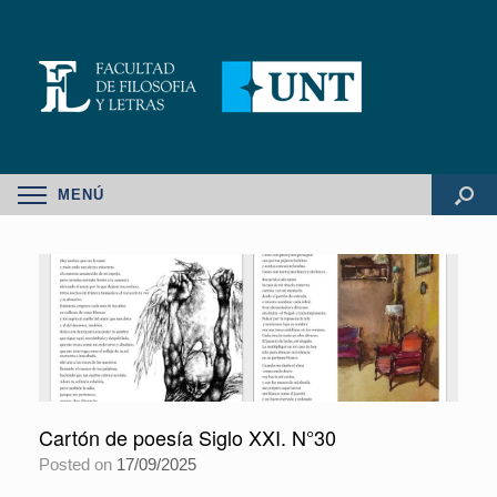
MENÚ
Cartón de poesía Siglo XXI. N°30
Posted on
17/09/2025