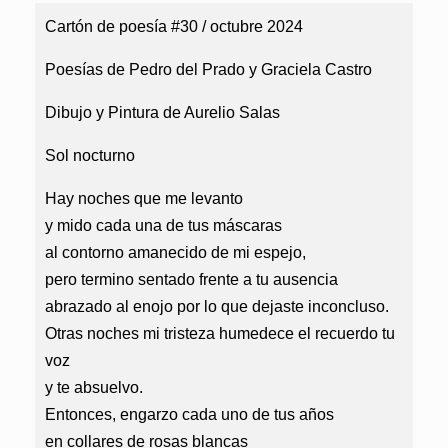
Cartón de poesía #30 / octubre 2024
Poesías de Pedro del Prado y Graciela Castro
Dibujo y Pintura de Aurelio Salas
Sol nocturno
Hay noches que me levanto
y mido cada una de tus máscaras
al contorno amanecido de mi espejo,
pero termino sentado frente a tu ausencia
abrazado al enojo por lo que dejaste inconcluso.
Otras noches mi tristeza humedece el recuerdo tu
voz
y te absuelvo.
Entonces, engarzo cada uno de tus años
en collares de rosas blancas