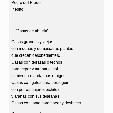
Pedro del Prado
Inédito
II. “Casas de abuela”
Casas grandes y viejas
con muchas y demasiadas plantas
que crecen desobedientes.
Casas con terrazas o techos
para trepar y atrapar el sol
comiendo mandarinas o higos
Casas con gatos para perseguir
con perros pájaros bichitos
y arañas con sus telarañas.
Casas con tanto para hacer y deshacer....