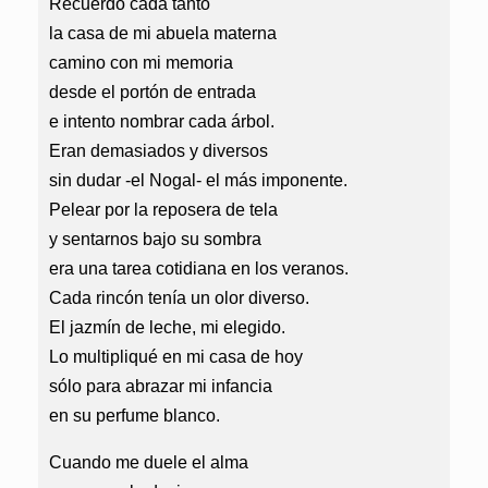
Recuerdo cada tanto
la casa de mi abuela materna
camino con mi memoria
desde el portón de entrada
e intento nombrar cada árbol.
Eran demasiados y diversos
sin dudar -el Nogal- el más imponente.
Pelear por la reposera de tela
y sentarnos bajo su sombra
era una tarea cotidiana en los veranos.
Cada rincón tenía un olor diverso.
El jazmín de leche, mi elegido.
Lo multipliqué en mi casa de hoy
sólo para abrazar mi infancia
en su perfume blanco.
Cuando me duele el alma