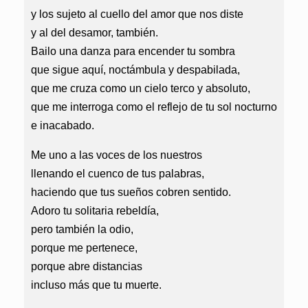
y los sujeto al cuello del amor que nos diste
y al del desamor, también.
Bailo una danza para encender tu sombra
que sigue aquí, noctámbula y despabilada,
que me cruza como un cielo terco y absoluto,
que me interroga como el reflejo de tu sol nocturno
e inacabado.
Me uno a las voces de los nuestros
llenando el cuenco de tus palabras,
haciendo que tus sueños cobren sentido.
Adoro tu solitaria rebeldía,
pero también la odio,
porque me pertenece,
porque abre distancias
incluso más que tu muerte.