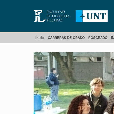
Inicio
CARRERAS DE GRADO
POSGRADO
I