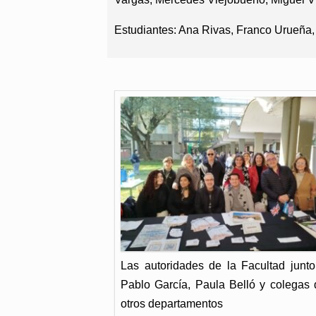
Estudiantes: Ana Rivas, Franco Urueña,
Las autoridades de la Facultad junto
Pablo García, Paula Belló y colegas 
otros departamentos