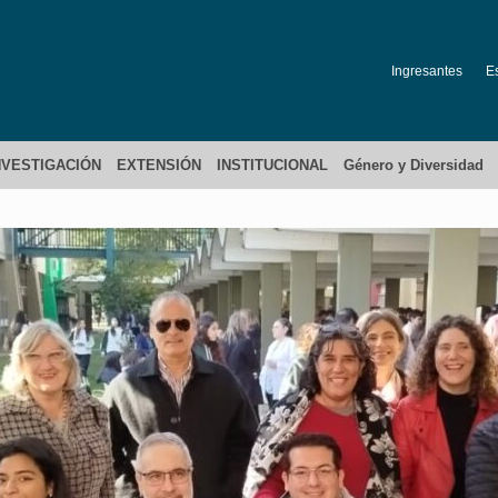
Ingresantes
E
NVESTIGACIÓN
EXTENSIÓN
INSTITUCIONAL
Género y Diversidad