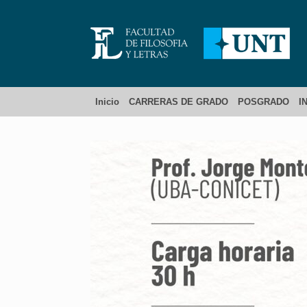
Inicio
CARRERAS DE GRADO
POSGRADO
I