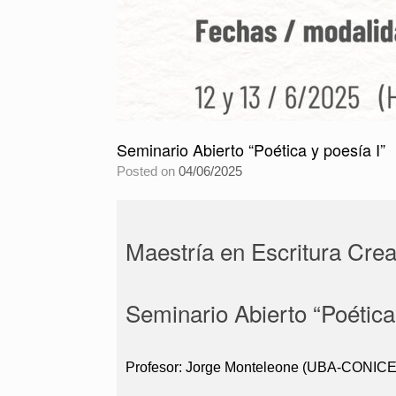
Seminario Abierto “Poética y poesía I”
Posted on
04/06/2025
Maestría en Escritura Crea
Seminario Abierto “Poética 
Profesor: Jorge Monteleone (UBA-CONICE