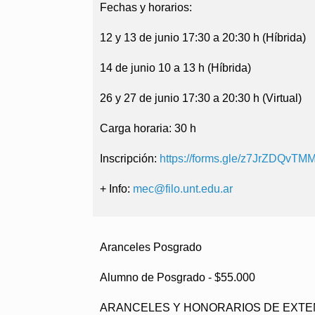
Fechas y horarios:
12 y 13 de junio 17:30 a 20:30 h (Híbrida)
14 de junio 10 a 13 h (Híbrida)
26 y 27 de junio 17:30 a 20:30 h (Virtual)
Carga horaria: 30 h
Inscripción:
https://forms.gle/z7JrZDQvT
+ Info:
mec@filo.unt.edu.ar
Aranceles Posgrado
Alumno de Posgrado - $55.000
ARANCELES Y HONORARIOS DE EXTE