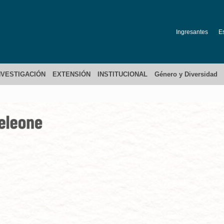
Ingresantes
E
NVESTIGACIÓN
EXTENSIÓN
INSTITUCIONAL
Género y Diversidad