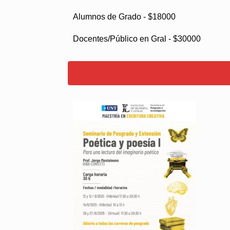
Alumnos de Grado - $18000
Docentes/Público en Gral - $30000