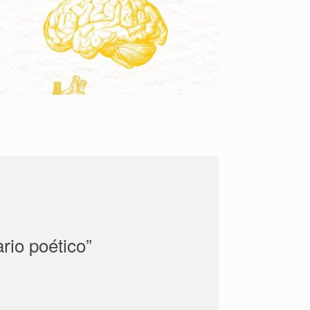
rio poético”