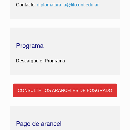
Contacto:
diplomatura.ia@filo.
unt.edu.ar
Programa
Descargue el Programa
CONSULTE LOS ARANCELES DE POSGRADO
Pago de arancel