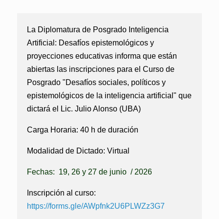
La Diplomatura de Posgrado
Inteligencia
Artificial: Desafíos epistemológicos y
proyecciones educativas
informa que están
abiertas las inscripciones para el Curso de
Posgrado
"Desafíos sociales, políticos y
epistemológicos de la inteligencia artificial"
que
dictará el Lic. Julio Alonso (UBA)
Carga Horaria:
40 h de duración
Modalidad de Dictado:
Virtual
Fechas: 19, 26 y 27 de junio
/ 2026
Inscripción al curso:
https://forms.gle/AWpfnk2U6PLWZz3G7