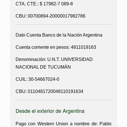
CTA. CTE.: $ 17982-7 089-8
CBU: 00700894-20000017982786
Dato Cuenta Banco de la Nación Argentina
Cuenta corriente en pesos: 4811019163
Denominación: U.N.T. UNIVERSIDAD
NACIONAL DE TUCUMÁN
CUIL: 30-54667024-0
CBU: 0110481720048110191634
Desde el exterior de Argentina
Pago con Western Union a nombre de:
Pablo