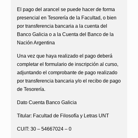
El pago del arancel se puede hacer de forma
presencial en Tesorería de la Facultad, o bien
por transferencia bancaria a la cuenta del
Banco Galicia o a la Cuenta del Banco de la
Nación Argentina
Una vez que haya realizado el pago deberá
completar el formulario de inscripción al curso,
adjuntando el comprobante de pago realizado
por transferencia bancaria y/o el recibo de pago
de Tesorería.
Dato Cuenta Banco Galicia
Titular: Facultad de Filosofía y Letras UNT
CUIT: 30 – 54667024 – 0