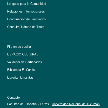
Lenguas para la Comunidad
Relaciones Internacionales
Coordinación de Graduados
Consulta Trámite de Título
Filo en su casilla
ESPACIO CULTURAL
Validador de Certificados
Biblioteca E. Carilla
Librería Humanitas
Contacto
Facultad de Filosofía y Letras -
Universidad Nacional de Tucumán