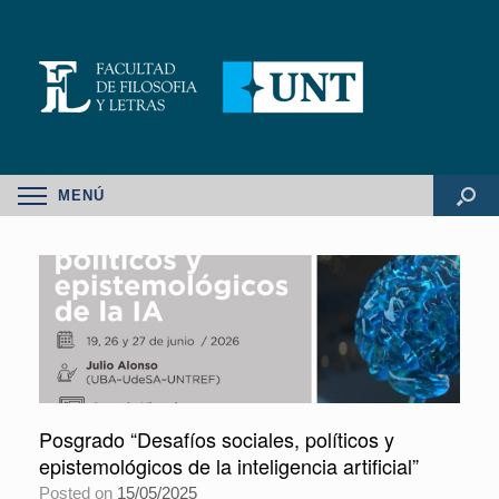
MENÚ
Posgrado “Desafíos sociales, políticos y
epistemológicos de la inteligencia artificial”
Posted on
15/05/2025