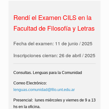
Rendí el Examen CILS en la
Facultad de Filosofía y Letras
Fecha del examen: 11 de junio / 2025
Inscripciones cierran: 26 de abril / 2025
Consultas. Lenguas para la Comunidad
Correo Electrónico:
lenguas.comunidad@filo.unt.edu.ar
Presencial:
lunes miércoles y viernes de 9 a 13
hs en la oficina.