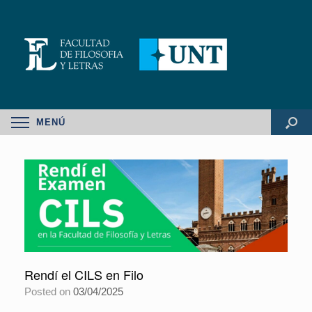
MENÚ
Rendí el CILS en Filo
Posted on
03/04/2025