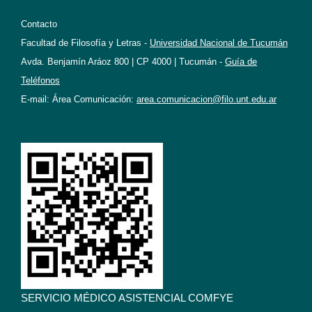
Contacto
Facultad de Filosofía y Letras -
Universidad Nacional de Tucumán
Avda. Benjamín Aráoz 800 | CP 4000 | Tucumán -
Guía de
Teléfonos
E-mail: Área Comunicación:
area.comunicacion@filo.unt.edu.ar
SERVICIO MÉDICO ASISTENCIAL COMFYE