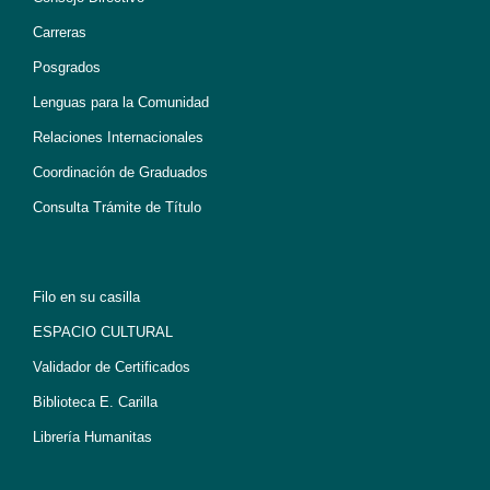
Carreras
Posgrados
Lenguas para la Comunidad
Relaciones Internacionales
Coordinación de Graduados
Consulta Trámite de Título
Filo en su casilla
ESPACIO CULTURAL
Validador de Certificados
Biblioteca E. Carilla
Librería Humanitas