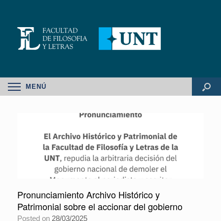
MENÚ
Pronunciamiento Archivo Histórico y
Patrimonial sobre el accionar del gobierno
Posted on
28/03/2025