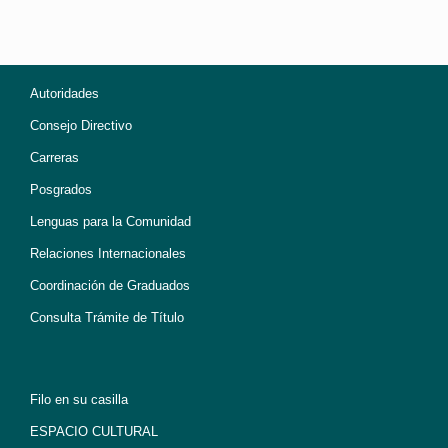
Autoridades
Consejo Directivo
Carreras
Posgrados
Lenguas para la Comunidad
Relaciones Internacionales
Coordinación de Graduados
Consulta Trámite de Título
Filo en su casilla
ESPACIO CULTURAL