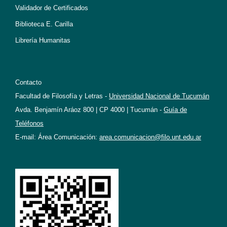
Validador de Certificados
Biblioteca E. Carilla
Librería Humanitas
Contacto
Facultad de Filosofía y Letras -
Universidad Nacional de Tucumán
Avda. Benjamín Aráoz 800 | CP 4000 | Tucumán -
Guía de
Teléfonos
E-mail: Área Comunicación:
area.comunicacion@filo.unt.edu.ar