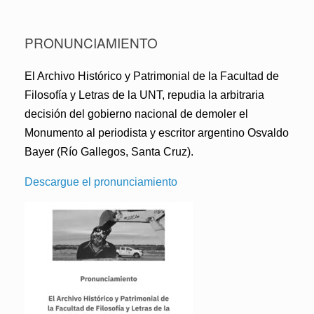
PRONUNCIAMIENTO
El Archivo Histórico y Patrimonial de la Facultad de
Filosofía y Letras de la UNT, repudia la arbitraria
decisión del gobierno nacional de demoler el
Monumento al periodista y escritor argentino Osvaldo
Bayer (Río Gallegos, Santa Cruz).
Descargue el pronunciamiento