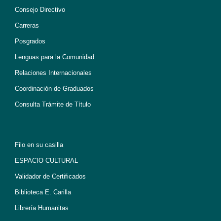
Consejo Directivo
Carreras
Posgrados
Lenguas para la Comunidad
Relaciones Internacionales
Coordinación de Graduados
Consulta Trámite de Título
Filo en su casilla
ESPACIO CULTURAL
Validador de Certificados
Biblioteca E. Carilla
Librería Humanitas