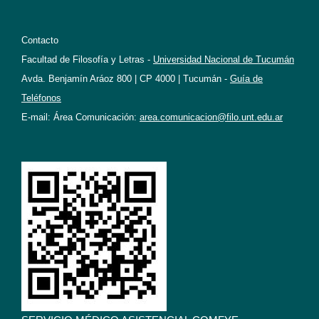
Contacto
Facultad de Filosofía y Letras -
Universidad Nacional de Tucumán
Avda. Benjamín Aráoz 800 | CP 4000 | Tucumán -
Guía de
Teléfonos
E-mail: Área Comunicación:
area.comunicacion@filo.unt.edu.ar