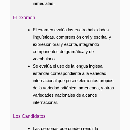
inmediatas.
El examen
El examen evalúa las cuatro habilidades
lingüísticas, comprensión oral y escrita, y
expresión oral y escrita, integrando
componentes de gramática y de
vocabulario.
Se evalúa el uso de la lengua inglesa
estándar correspondiente a la variedad
internacional que posee elementos propios
de la variedad británica, americana, y otras
variedades nacionales de alcance
internacional.
Los Candidatos
Las personas que pueden rendir la