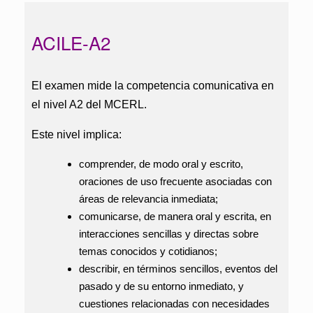
ACILE-A2
El examen mide la competencia comunicativa en
el nivel A2 del MCERL.
Este nivel implica:
comprender, de modo oral y escrito,
oraciones de uso frecuente asociadas con
áreas de relevancia inmediata;
comunicarse, de manera oral y escrita, en
interacciones sencillas y directas sobre
temas conocidos y cotidianos;
describir, en términos sencillos, eventos del
pasado y de su entorno inmediato, y
cuestiones relacionadas con necesidades