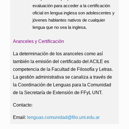
evaluación para acceder a la certificación
oficial en lengua inglesa son adolescentes y
jóvenes hablantes nativos de cualquier
lengua que no sea la inglesa.
Aranceles y Certificación
La determinación de los aranceles como así
también la emisión del certificado del ACILE es
competencia de la Facultad de Filosofía y Letras.
La gestión administrativa se canaliza a través de
la Coordinación de Lenguas para la Comunidad
de la Secretaría de Extensión de FFyL UNT.
Contacto:
Email:
lenguas.comunidad@filo.unt.edu.ar