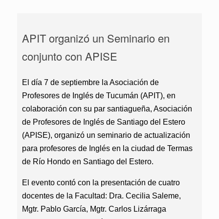
APIT organizó un Seminario en
conjunto con APISE
El día 7 de septiembre la Asociación de
Profesores de Inglés de Tucumán (APIT), en
colaboración con su par santiagueña, Asociación
de Profesores de Inglés de Santiago del Estero
(APISE), organizó un seminario de actualización
para profesores de Inglés en la ciudad de Termas
de Río Hondo en Santiago del Estero.
El evento contó con la presentación de cuatro
docentes de la Facultad: Dra. Cecilia Saleme,
Mgtr. Pablo García, Mgtr. Carlos Lizárraga