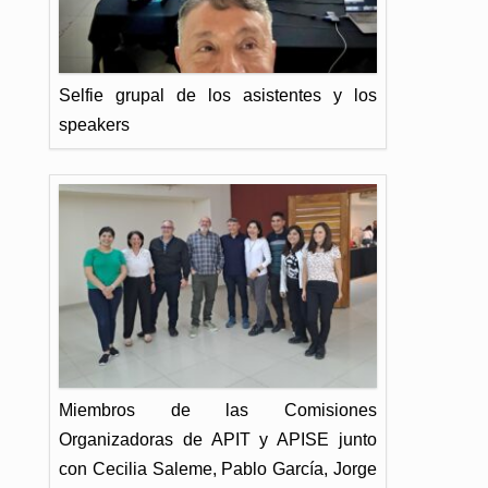
Selfie grupal de los asistentes y los
speakers
Miembros de las Comisiones
Organizadoras de APIT y APISE junto
con Cecilia Saleme, Pablo García, Jorge