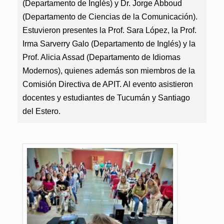
(Departamento de Inglés) y Dr. Jorge Abboud
(Departamento de Ciencias de la Comunicación).
Estuvieron presentes la Prof. Sara López, la Prof.
Irma Sarverry Galo (Departamento de Inglés) y la
Prof. Alicia Assad (Departamento de Idiomas
Modernos), quienes además son miembros de la
Comisión Directiva de APIT. Al evento asistieron
docentes y estudiantes de Tucumán y Santiago
del Estero.