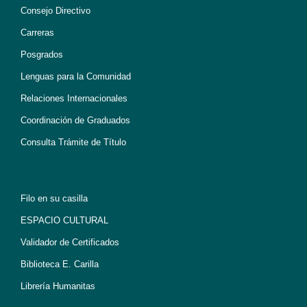
Consejo Directivo
Carreras
Posgrados
Lenguas para la Comunidad
Relaciones Internacionales
Coordinación de Graduados
Consulta Trámite de Título
Filo en su casilla
ESPACIO CULTURAL
Validador de Certificados
Biblioteca E. Carilla
Librería Humanitas