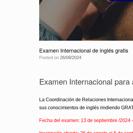
Examen Internacional de inglés gratis
Posted on
26/08/2024
Examen Internacional para 
La Coordinación de Relaciones Internaciona
sus conocimientos de inglés rindiendo GRAT
Fecha del examen: 13 de septiembre /2024 -