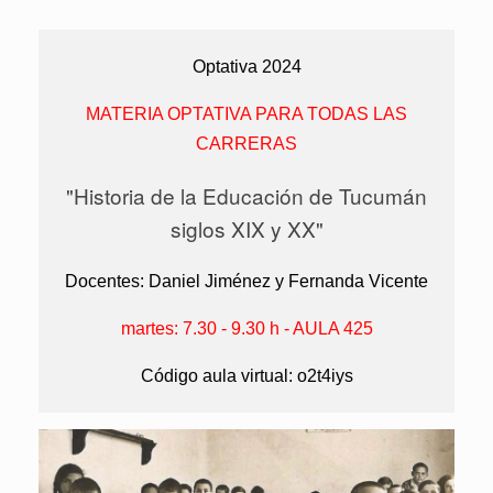
Optativa 2024
MATERIA OPTATIVA PARA TODAS LAS
CARRERAS
"Historia de la Educación de Tucumán
siglos XIX y XX"
Docentes: Daniel Jiménez y Fernanda Vicente
martes: 7.30 - 9.30 h - AULA 425
Código aula virtual: o2t4iys