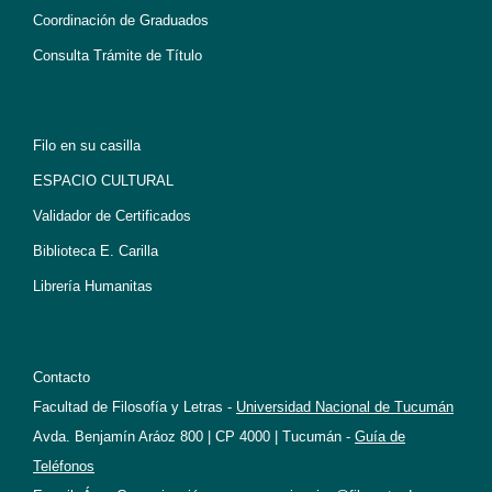
Coordinación de Graduados
Consulta Trámite de Título
Filo en su casilla
ESPACIO CULTURAL
Validador de Certificados
Biblioteca E. Carilla
Librería Humanitas
Contacto
Facultad de Filosofía y Letras -
Universidad Nacional de Tucumán
Avda. Benjamín Aráoz 800 | CP 4000 | Tucumán -
Guía de
Teléfonos